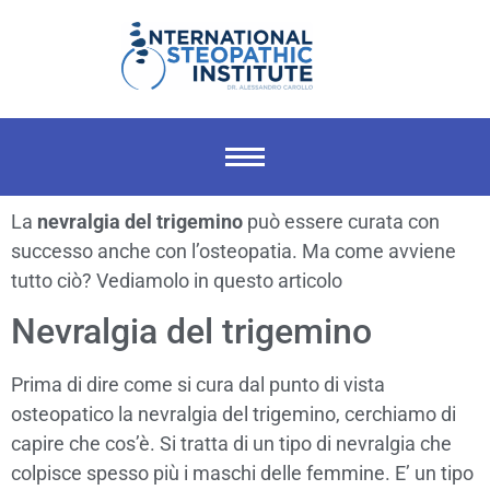
La
nevralgia del trigemino
può essere curata con
successo anche con l’osteopatia. Ma come avviene
tutto ciò? Vediamolo in questo articolo
Nevralgia del trigemino
Prima di dire come si cura dal punto di vista
osteopatico la nevralgia del trigemino, cerchiamo di
capire che cos’è. Si tratta di un tipo di nevralgia che
colpisce spesso più i maschi delle femmine. E’ un tipo