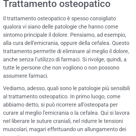
Trattamento osteopatico
Il trattamento osteopatico è spesso consigliato
qualora vi siano delle patologie che hanno come
sintomo principale il dolore. Pensiamo, ad esempio,
alla cura dell’emicrania, oppure della cefalea. Questo
trattamento permette di eliminare al meglio il dolore,
anche senza l’utilizzo di farmaci. Si rivolge, quindi, a
tutte le persone che non vogliono o non possono
assumere farmaci.
Vediamo, adesso, quali sono le patologie più sensibili
al trattamento osteopatico. In primo luogo, come
abbiamo detto, si può ricorrere all’osteopata per
curare al meglio l’emicrania o la cefalea. Qui si lavora
nel liberare le suture craniali, nel ridurre le tensioni
muscolari, magari effettuando un allungamento dei