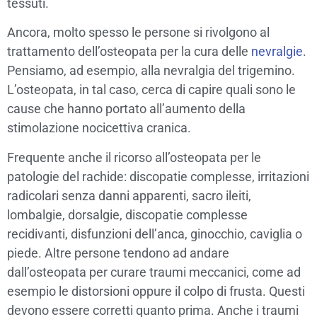
tessuti.
Ancora, molto spesso le persone si rivolgono al
trattamento dell’osteopata per la cura delle
nevralgie
.
Pensiamo, ad esempio, alla nevralgia del trigemino.
L’osteopata, in tal caso, cerca di capire quali sono le
cause che hanno portato all’aumento della
stimolazione nocicettiva cranica.
Frequente anche il ricorso all’osteopata per le
patologie del rachide: discopatie complesse, irritazioni
radicolari senza danni apparenti, sacro ileiti,
lombalgie, dorsalgie, discopatie complesse
recidivanti, disfunzioni dell’anca, ginocchio, caviglia o
piede. Altre persone tendono ad andare
dall’osteopata per curare traumi meccanici, come ad
esempio le distorsioni oppure il colpo di frusta. Questi
devono essere corretti quanto prima. Anche i traumi