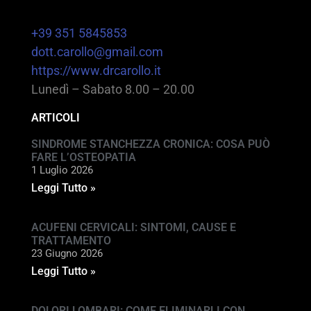
+39 351 5845853
dott.carollo@gmail.com
https://www.drcarollo.it
Lunedì – Sabato 8.00 – 20.00
ARTICOLI
SINDROME STANCHEZZA CRONICA: COSA PUÒ
FARE L’OSTEOPATIA
1 Luglio 2026
Leggi Tutto »
ACUFENI CERVICALI: SINTOMI, CAUSE E
TRATTAMENTO
23 Giugno 2026
Leggi Tutto »
DOLORI LOMBARI: COME ELIMINARLI CON