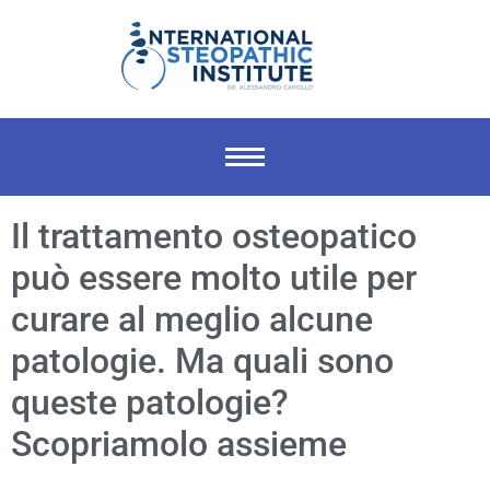
Il trattamento osteopatico
può essere molto utile per
curare al meglio alcune
patologie. Ma quali sono
queste patologie?
Scopriamolo assieme