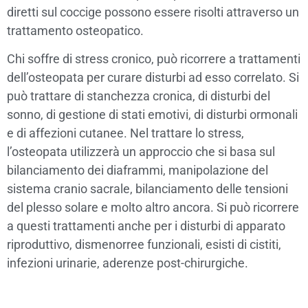
diretti sul coccige possono essere risolti attraverso un
trattamento osteopatico.
Chi soffre di stress cronico, può ricorrere a trattamenti
dell’osteopata per curare disturbi ad esso correlato. Si
può trattare di stanchezza cronica, di disturbi del
sonno, di gestione di stati emotivi, di disturbi ormonali
e di affezioni cutanee. Nel trattare lo stress,
l’osteopata utilizzerà un approccio che si basa sul
bilanciamento dei diaframmi, manipolazione del
sistema cranio sacrale, bilanciamento delle tensioni
del plesso solare e molto altro ancora. Si può ricorrere
a questi trattamenti anche per i disturbi di apparato
riproduttivo, dismenorree funzionali, esisti di cistiti,
infezioni urinarie, aderenze post-chirurgiche.