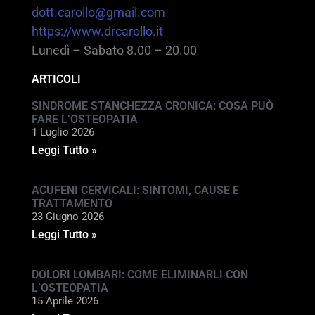
dott.carollo@gmail.com
https://www.drcarollo.it
Lunedì – Sabato 8.00 – 20.00
ARTICOLI
SINDROME STANCHEZZA CRONICA: COSA PUÒ
FARE L’OSTEOPATIA
1 Luglio 2026
Leggi Tutto »
ACUFENI CERVICALI: SINTOMI, CAUSE E
TRATTAMENTO
23 Giugno 2026
Leggi Tutto »
DOLORI LOMBARI: COME ELIMINARLI CON
L’OSTEOPATIA
15 Aprile 2026