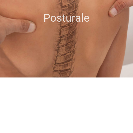
Posturale