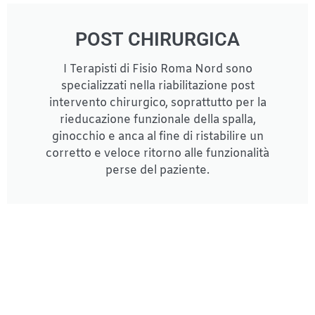
POST CHIRURGICA
I Terapisti di Fisio Roma Nord sono
specializzati nella riabilitazione post
intervento chirurgico, soprattutto per la
rieducazione funzionale della spalla,
ginocchio e anca al fine di ristabilire un
corretto e veloce ritorno alle funzionalità
perse del paziente.