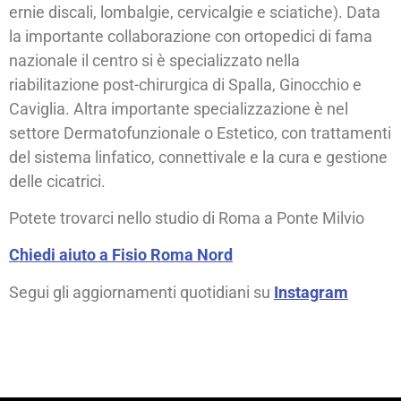
ernie discali, lombalgie, cervicalgie e sciatiche). Data
la importante collaborazione con ortopedici di fama
nazionale il centro si è specializzato nella
riabilitazione post-chirurgica di Spalla, Ginocchio e
Caviglia. Altra importante specializzazione è nel
settore Dermatofunzionale o Estetico, con trattamenti
del sistema linfatico, connettivale e la cura e gestione
delle cicatrici.
Potete trovarci nello studio di Roma a Ponte Milvio
Chiedi aiuto a Fisio Roma Nord
Segui gli aggiornamenti quotidiani su
Instagram