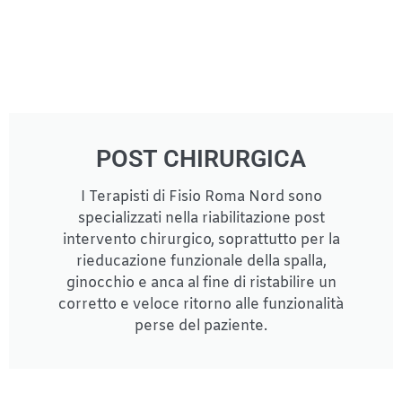
POST CHIRURGICA
I Terapisti di Fisio Roma Nord sono
specializzati nella riabilitazione post
intervento chirurgico, soprattutto per la
rieducazione funzionale della spalla,
ginocchio e anca al fine di ristabilire un
corretto e veloce ritorno alle funzionalità
perse del paziente.