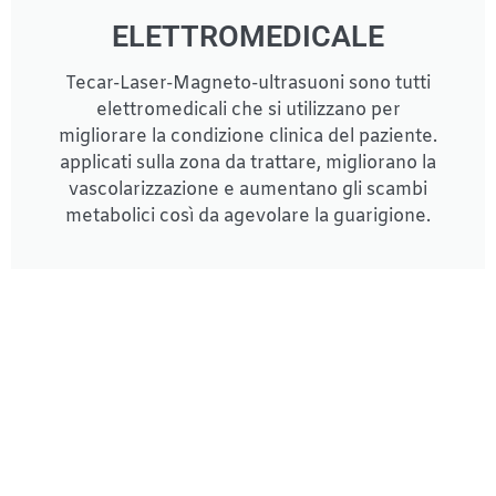
ELETTROMEDICALE
Tecar-Laser-Magneto-ultrasuoni sono tutti
elettromedicali che si utilizzano per
migliorare la condizione clinica del paziente.
applicati sulla zona da trattare, migliorano la
vascolarizzazione e aumentano gli scambi
metabolici così da agevolare la guarigione.