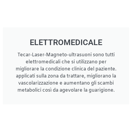
ELETTROMEDICALE
Tecar-Laser-Magneto-ultrasuoni sono tutti
elettromedicali che si utilizzano per
migliorare la condizione clinica del paziente.
applicati sulla zona da trattare, migliorano la
vascolarizzazione e aumentano gli scambi
metabolici così da agevolare la guarigione.