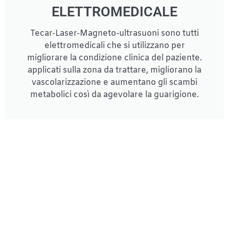
ELETTROMEDICALE
Tecar-Laser-Magneto-ultrasuoni sono tutti
elettromedicali che si utilizzano per
migliorare la condizione clinica del paziente.
applicati sulla zona da trattare, migliorano la
vascolarizzazione e aumentano gli scambi
metabolici così da agevolare la guarigione.