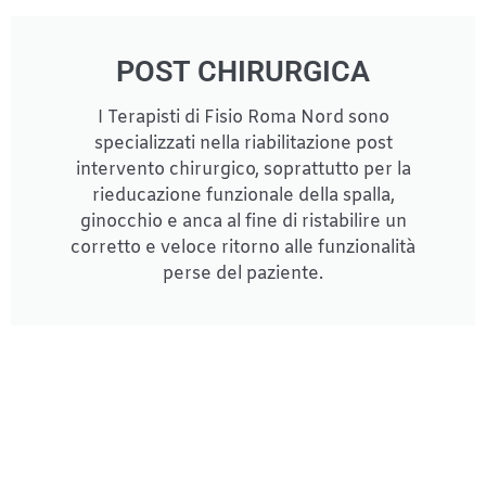
POST CHIRURGICA
I Terapisti di Fisio Roma Nord sono
specializzati nella riabilitazione post
intervento chirurgico, soprattutto per la
rieducazione funzionale della spalla,
ginocchio e anca al fine di ristabilire un
corretto e veloce ritorno alle funzionalità
perse del paziente.