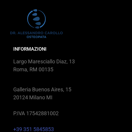
INFORMAZIONI
Largo Maresciallo Diaz, 13
Roma, RM 00135
Galleria Buenos Aires, 15
20124 Milano MI
P.IVA 17542881002
+39 351 5845853