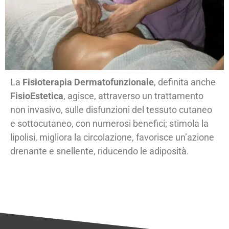
La
Fisioterapia Dermatofunzionale
, definita anche
FisioEstetica
, agisce, attraverso un trattamento
non invasivo, sulle disfunzioni del tessuto cutaneo
e sottocutaneo, con numerosi benefici; stimola la
lipolisi, migliora la circolazione, favorisce un’azione
drenante e snellente, riducendo le adiposità.