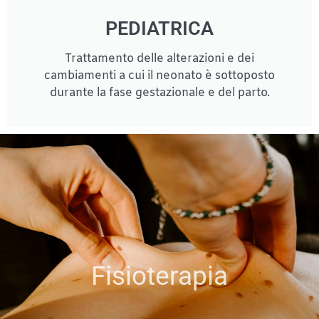
PEDIATRICA
Trattamento delle alterazioni e dei
cambiamenti a cui il neonato è sottoposto
durante la fase gestazionale e del parto.
Fisioterapia