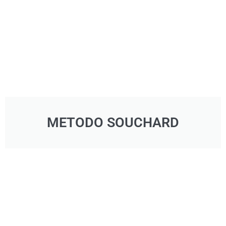
METODO SOUCHARD