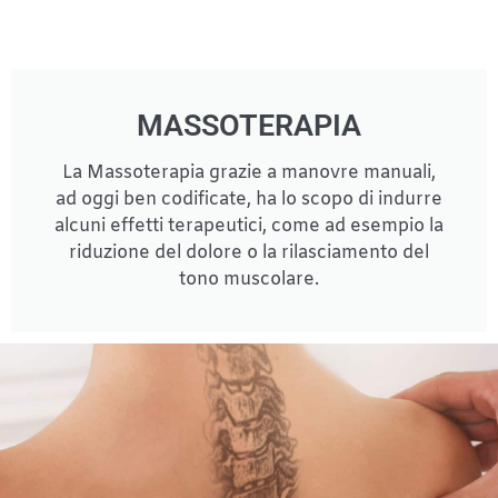
MASSOTERAPIA
La Massoterapia grazie a manovre manuali,
ad oggi ben codificate, ha lo scopo di indurre
alcuni effetti terapeutici, come ad esempio la
riduzione del dolore o la rilasciamento del
tono muscolare.