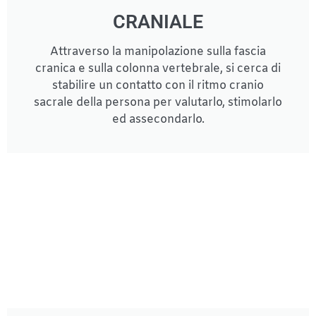
CRANIALE
Attraverso la manipolazione sulla fascia
cranica e sulla colonna vertebrale, si cerca di
stabilire un contatto con il ritmo cranio
sacrale della persona per valutarlo, stimolarlo
ed assecondarlo.