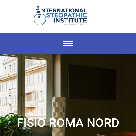
FISIO ROMA NORD