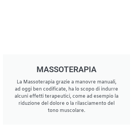
MASSOTERAPIA
La Massoterapia grazie a manovre manuali,
ad oggi ben codificate, ha lo scopo di indurre
alcuni effetti terapeutici, come ad esempio la
riduzione del dolore o la rilasciamento del
tono muscolare.