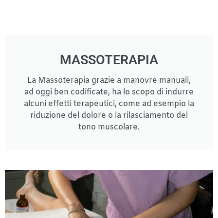
MASSOTERAPIA
La Massoterapia grazie a manovre manuali,
ad oggi ben codificate, ha lo scopo di indurre
alcuni effetti terapeutici, come ad esempio la
riduzione del dolore o la rilasciamento del
tono muscolare.