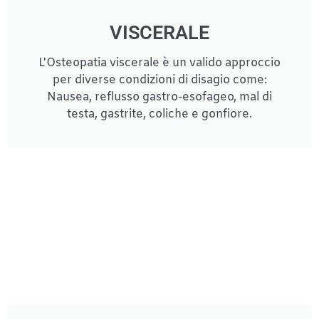
VISCERALE
L'Osteopatia viscerale è un valido approccio
per diverse condizioni di disagio come:
Nausea, reflusso gastro-esofageo, mal di
testa, gastrite, coliche e gonfiore.