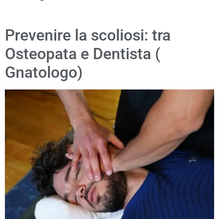
Prevenire la scoliosi: tra
Osteopata e Dentista (
Gnatologo)