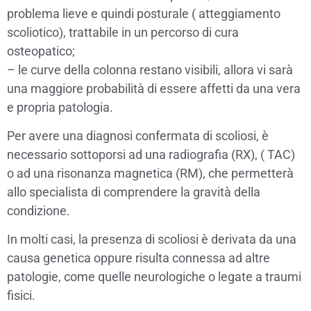
problema lieve e quindi posturale ( atteggiamento
scoliotico), trattabile in un percorso di cura
osteopatico;
– le curve della colonna restano visibili, allora vi sarà
una maggiore probabilità di essere affetti da una vera
e propria patologia.
Per avere una diagnosi confermata di scoliosi, è
necessario sottoporsi ad una radiografia (RX), ( TAC)
o ad una risonanza magnetica (RM), che permetterà
allo specialista di comprendere la gravità della
condizione.
In molti casi, la presenza di scoliosi è derivata da una
causa genetica oppure risulta connessa ad altre
patologie, come quelle neurologiche o legate a traumi
fisici.