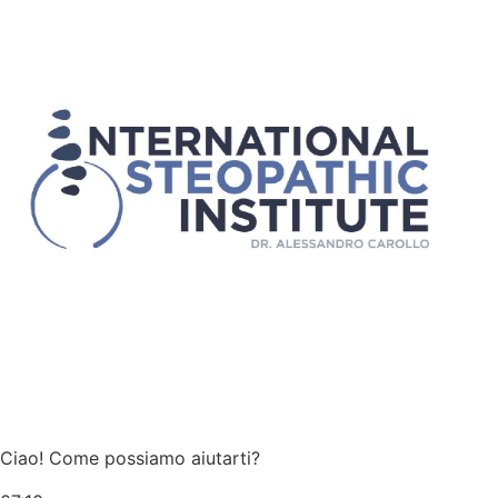
Ciao! Come possiamo aiutarti?