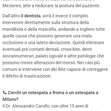
Mezieres, atte a rieducare la postura del paziente.
Dall’altro
il dentista
, avrà il invece il compito
intervenire direttamente sulla struttura della
mandibola e della mascella, andando a togliere tutte
quelle cause che possono generare una mala-
occlusione o una latero-deviazione. Quindi eliminare
eventuali pre-contatti dentali, cross-bite, denti
sovrannumerari, palato ogivale e altre patologie che
possono creare alterazioni del morso. Nei casi più
comuni si interviene con dei Bite capace di correggere
il difetto di masticazione;
📞 Cerchi un osteopata a Roma o un osteopata a
Milano?
Il Dr. Alessandro Carollo, con oltre 15 anni di