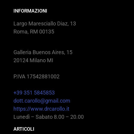
INFORMAZIONI
Largo Maresciallo Diaz, 13
Roma, RM 00135
Galleria Buenos Aires, 15
20124 Milano MI
P.IVA 17542881002
+39 351 5845853
dott.carollo@gmail.com
https://www.drcarollo.it
Lunedì – Sabato 8.00 – 20.00
ARTICOLI