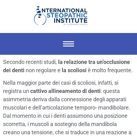
Secondo recenti studi,
la relazione tra un’occlusione
dei denti
non regolare e
la scoliosi
è molto frequente.
Nella maggior parte dei casi di scoliosi, infatti, si
registra un
cattivo allineamento di denti
: questa
asimmetria deriva dalla connessione degli apparati
muscolari e dell’articolazione temporo- mandibolare.
Dal momento in cui i denti assumono una posizione
scorretta, i muscoli a sostegno della mandibola
creano una tensione, che si traduce in una reazione a