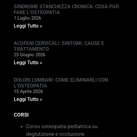
SINDROME STANCHEZZA CRONICA: COSA PUÒ
FARE L’OSTEOPATIA
1 Luglio 2026
Leggi Tutto »
ACUFENI CERVICALI: SINTOMI, CAUSE E
TRATTAMENTO
23 Giugno 2026
Leggi Tutto »
DOLORI LOMBARI: COME ELIMINARLI CON
L’OSTEOPATIA
15 Aprile 2026
Leggi Tutto »
CORSI
Corso osteopatia pediatrica su
deglutizione e occlusione