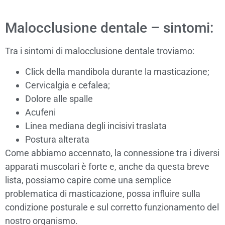
Malocclusione dentale – sintomi:
Tra i sintomi di malocclusione dentale troviamo:
Click della mandibola durante la masticazione;
Cervicalgia e cefalea;
Dolore alle spalle
Acufeni
Linea mediana degli incisivi traslata
Postura alterata
Come abbiamo accennato, la connessione tra i diversi
apparati muscolari è forte e, anche da questa breve
lista, possiamo capire come una semplice
problematica di masticazione, possa influire sulla
condizione posturale e sul corretto funzionamento del
nostro organismo.