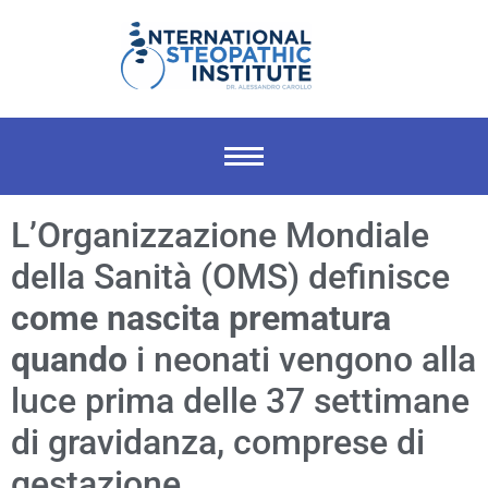
L’Organizzazione Mondiale
della Sanità (OMS) definisce
come nascita prematura
quando
i neonati vengono alla
luce prima delle 37 settimane
di gravidanza, comprese di
gestazione.