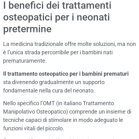
I benefici dei trattamenti
osteopatici per i neonati
pretermine
La medicina tradizionale offre molte soluzioni, ma non
è l’unica strada percorribile per i bambini nati
prematuramente.
Il trattamento osteopatico per i bambini prematuri
sta divenendo gradualmente un supporto
fondamentale nella cura del neonato.
Nello specifico l’OMT (in italiano Trattamento
Manipolativo Osteopatico) comprende un insieme di
tecniche capaci di stimolare in modo adeguato le
funzioni vitali del piccolo.