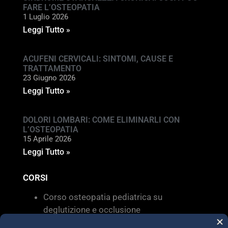
FARE L’OSTEOPATIA
1 Luglio 2026
Leggi Tutto »
ACUFENI CERVICALI: SINTOMI, CAUSE E
TRATTAMENTO
23 Giugno 2026
Leggi Tutto »
DOLORI LOMBARI: COME ELIMINARLI CON
L’OSTEOPATIA
15 Aprile 2026
Leggi Tutto »
CORSI
Corso osteopatia pediatrica su
deglutizione e occlusione
Valutazione e trattamento delle