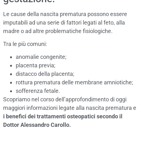
Le cause della nascita prematura possono essere
imputabili ad una serie di fattori legati al feto, alla
madre o ad altre problematiche fisiologiche.
Tra le più comuni:
anomalie congenite;
placenta previa;
distacco della placenta;
rottura prematura delle membrane amniotiche;
sofferenza fetale.
Scopriamo nel corso dell’approfondimento di oggi
maggiori informazioni legate alla nascita prematura e
i benefici dei trattamenti osteopatici secondo il
Dottor Alessandro Carollo.