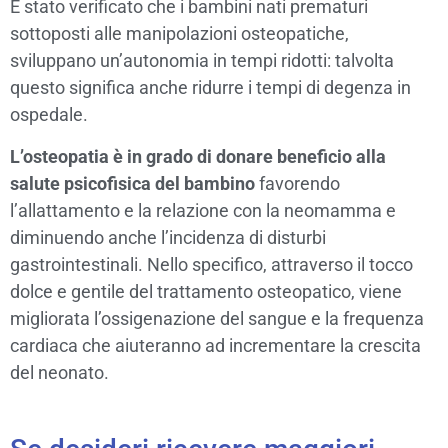
É stato verificato che i bambini nati prematuri
sottoposti alle manipolazioni osteopatiche,
sviluppano un’autonomia in tempi ridotti: talvolta
questo significa anche ridurre i tempi di degenza in
ospedale.
L’osteopatia è in grado di donare beneficio alla
salute psicofisica del bambino
favorendo
l’allattamento e la relazione con la neomamma e
diminuendo anche l’incidenza di disturbi
gastrointestinali. Nello specifico, attraverso il tocco
dolce e gentile del trattamento osteopatico, viene
migliorata l’ossigenazione del sangue e la frequenza
cardiaca che aiuteranno ad incrementare la crescita
del neonato.