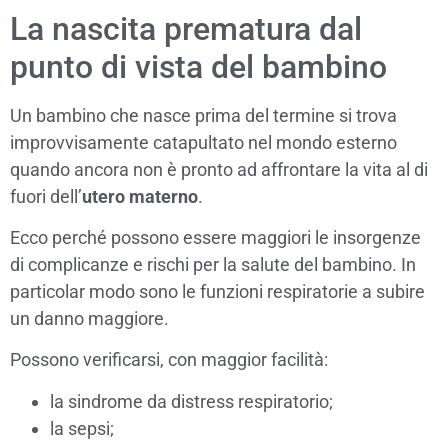
La nascita prematura dal
punto di vista del bambino
Un bambino che nasce prima del termine si trova
improvvisamente catapultato nel mondo esterno
quando ancora non è pronto ad affrontare la vita al di
fuori dell’
utero materno
.
Ecco perché possono essere maggiori le insorgenze
di complicanze e rischi per la salute del bambino. In
particolar modo sono le funzioni respiratorie a subire
un danno maggiore.
Possono verificarsi, con maggior facilità:
la sindrome da distress respiratorio;
la sepsi;