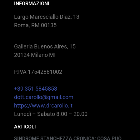
INFORMAZIONI
Largo Maresciallo Diaz, 13
Roma, RM 00135
Galleria Buenos Aires, 15
20124 Milano MI
P.IVA 17542881002
+39 351 5845853
dott.carollo@gmail.com
https://www.drcarollo.it
Lunedì – Sabato 8.00 – 20.00
ARTICOLI
SINDROME STANCHEZZA CRONICA: COSA PUÒ