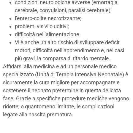
condizioni neurologiche avverse (emorragia
cerebrale, convulsioni, paralisi cerebrale);
l’entero-colite necrotizzante;
problemi visivi o uditivi;
difficoltà nell’alimentazione.
Vi è anche un alto rischio di sviluppare deficit
motori, difficoltà nell’apprendimento e, nei casi
più gravi, la comparsa di ritardo mentale.
Affidarsi alla medicina e ad un personale medico
specializzato (Unità di Terapia Intensiva Neonatale) è
sicuramente la cura migliore per accompagnare e
sostenere il neonato pretermine in questa delicata
fase. Grazie a specifiche procedure mediche vengono
ridotte, o quantomeno limitate, le complicazioni
legate alla nascita prematura.