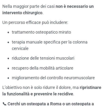
Nella maggior parte dei casi
non è necessario un
intervento chirurgico
.
Un percorso efficace può includere:
trattamento osteopatico mirato
terapia manuale specifica per la colonna
cervicale
riduzione delle tensioni muscolari
recupero della mobilità articolare
miglioramento del controllo neuromuscolare
L’obiettivo non è solo ridurre il dolore, ma
ripristinare
la funzionalità e prevenire le recidive
.
📞 Cerchi un osteopata a Roma o un osteopata a