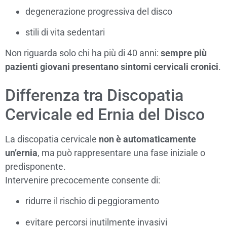
degenerazione progressiva del disco
stili di vita sedentari
Non riguarda solo chi ha più di 40 anni:
sempre più
pazienti giovani presentano sintomi cervicali cronici
.
Differenza tra Discopatia
Cervicale ed Ernia del Disco
La discopatia cervicale
non è automaticamente
un’ernia
, ma può rappresentare una fase iniziale o
predisponente.
Intervenire precocemente consente di:
ridurre il rischio di peggioramento
evitare percorsi inutilmente invasivi