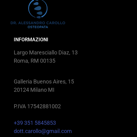
INFORMAZIONI
Largo Maresciallo Diaz, 13
Roma, RM 00135
Galleria Buenos Aires, 15
20124 Milano MI
P.IVA 17542881002
+39 351 5845853
dott.carollo@gmail.com