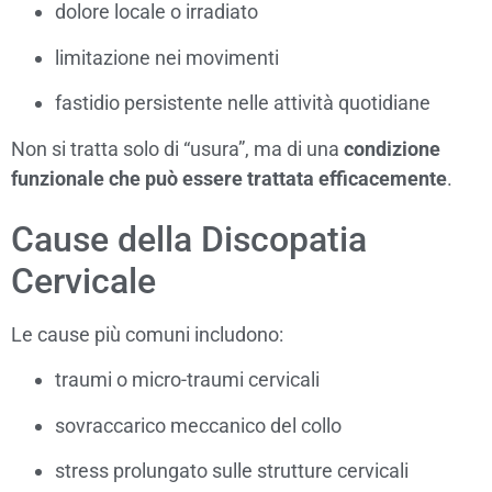
dolore locale o irradiato
limitazione nei movimenti
fastidio persistente nelle attività quotidiane
Non si tratta solo di “usura”, ma di una
condizione
funzionale che può essere trattata efficacemente
.
Cause della Discopatia
Cervicale
Le cause più comuni includono:
traumi o micro-traumi cervicali
sovraccarico meccanico del collo
stress prolungato sulle strutture cervicali