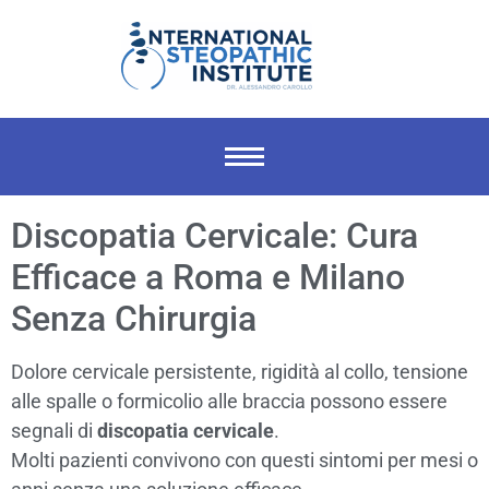
Discopatia Cervicale: Cura
Efficace a Roma e Milano
Senza Chirurgia
Dolore cervicale persistente, rigidità al collo, tensione
alle spalle o formicolio alle braccia possono essere
segnali di
discopatia cervicale
.
Molti pazienti convivono con questi sintomi per mesi o