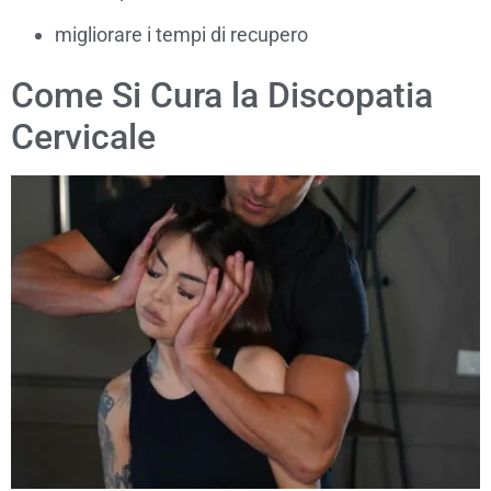
migliorare i tempi di recupero
Come Si Cura la Discopatia
Cervicale