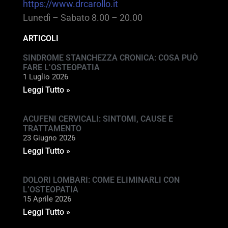
https://www.drcarollo.it
Lunedì – Sabato 8.00 – 20.00
ARTICOLI
SINDROME STANCHEZZA CRONICA: COSA PUÒ
FARE L’OSTEOPATIA
1 Luglio 2026
Leggi Tutto »
ACUFENI CERVICALI: SINTOMI, CAUSE E
TRATTAMENTO
23 Giugno 2026
Leggi Tutto »
DOLORI LOMBARI: COME ELIMINARLI CON
L’OSTEOPATIA
15 Aprile 2026
Leggi Tutto »