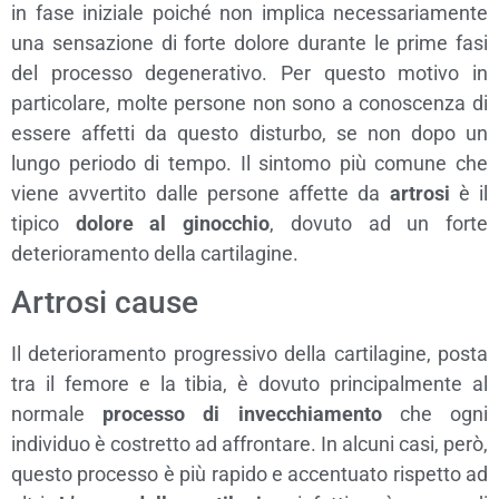
in fase iniziale poiché non implica necessariamente
una sensazione di forte dolore durante le prime fasi
del processo degenerativo. Per questo motivo in
particolare, molte persone non sono a conoscenza di
essere affetti da questo disturbo, se non dopo un
lungo periodo di tempo. Il sintomo più comune che
viene avvertito dalle persone affette da
artrosi
è il
tipico
dolore al ginocchio
, dovuto ad un forte
deterioramento della cartilagine.
Artrosi cause
Il deterioramento progressivo della cartilagine, posta
tra il femore e la tibia, è dovuto principalmente al
normale
processo di invecchiamento
che ogni
individuo è costretto ad affrontare. In alcuni casi, però,
questo processo è più rapido e accentuato rispetto ad