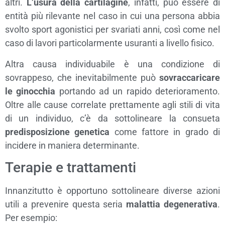
altri.
L’usura della cartilagine
, infatti, può essere di
entità più rilevante nel caso in cui una persona abbia
svolto sport agonistici per svariati anni, così come nel
caso di lavori particolarmente usuranti a livello fisico.
Altra causa individuabile è una condizione di
sovrappeso, che inevitabilmente può
sovraccaricare
le ginocchia
portando ad un rapido deterioramento.
Oltre alle cause correlate prettamente agli stili di vita
di un individuo, c’è da sottolineare la consueta
predisposizione genetica
come fattore in grado di
incidere in maniera determinante.
Terapie e trattamenti
Innanzitutto è opportuno sottolineare diverse azioni
utili a prevenire questa seria
malattia degenerativa
.
Per esempio: