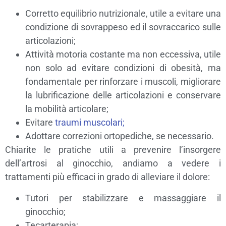
Corretto equilibrio nutrizionale, utile a evitare una
condizione di sovrappeso ed il sovraccarico sulle
articolazioni;
Attività motoria costante ma non eccessiva, utile
non solo ad evitare condizioni di obesità, ma
fondamentale per rinforzare i muscoli, migliorare
la lubrificazione delle articolazioni e conservare
la mobilità articolare;
Evitare
traumi muscolari;
Adottare correzioni ortopediche, se necessario.
Chiarite le pratiche utili a prevenire l’insorgere
dell’artrosi al ginocchio, andiamo a vedere i
trattamenti più efficaci in grado di alleviare il dolore:
Tutori per stabilizzare e massaggiare il
ginocchio;
Tecarterapia;