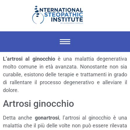
L’artrosi al ginocchio
è una malattia degenerativa
molto comune in età avanzata. Nonostante non sia
curabile, esistono delle terapie e trattamenti in grado
di rallentare il processo degenerativo e alleviare il
dolore.
Artrosi ginocchio
Detta anche
gonartrosi
, l’artrosi al ginocchio è una
malattia che il più delle volte non può essere rilevata