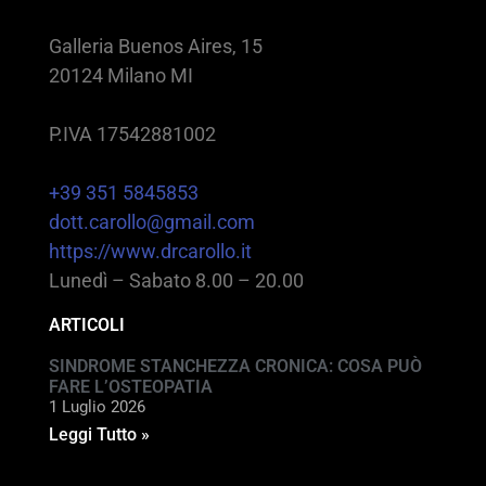
Galleria Buenos Aires, 15
20124 Milano MI
P.IVA 17542881002
+39 351 5845853
dott.carollo@gmail.com
https://www.drcarollo.it
Lunedì – Sabato 8.00 – 20.00
ARTICOLI
SINDROME STANCHEZZA CRONICA: COSA PUÒ
FARE L’OSTEOPATIA
1 Luglio 2026
Leggi Tutto »