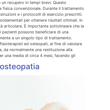
 un recupero in tempi brevi. Questo
 fisica convenzionale. Durante il trattamento
ruzioni e i protocolli di esercizio prescritti.
ndamentali per ottenere risultati ottimali. In
à articolare. È importante sottolineare che la
i pazienti possono beneficiare di una
mente a un singolo tipo di trattamento.
ioterapisti ed osteopati, al fine di valutare
ta, da normalmente una restituzione alla
er una media di circa 4 mesi, facendo gli
’osteopatia