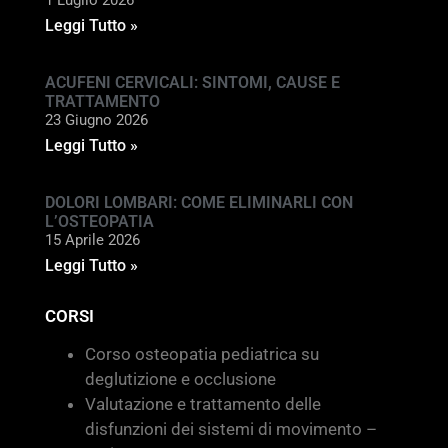
1 Luglio 2026
Leggi Tutto »
ACUFENI CERVICALI: SINTOMI, CAUSE E
TRATTAMENTO
23 Giugno 2026
Leggi Tutto »
DOLORI LOMBARI: COME ELIMINARLI CON
L’OSTEOPATIA
15 Aprile 2026
Leggi Tutto »
CORSI
Corso osteopatia pediatrica su
deglutizione e occlusione
Valutazione e trattamento delle
disfunzioni dei sistemi di movimento –