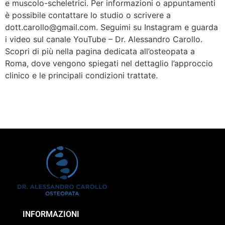
e muscolo-scheletrici. Per informazioni o appuntamenti
è possibile contattare lo studio o scrivere a
dott.carollo@gmail.com. Seguimi su Instagram e guarda
i video sul canale YouTube – Dr. Alessandro Carollo.
Scopri di più nella pagina dedicata all’osteopata a
Roma, dove vengono spiegati nel dettaglio l’approccio
clinico e le principali condizioni trattate.
INFORMAZIONI