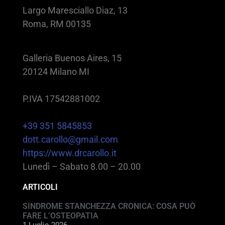
Largo Maresciallo Diaz, 13
Roma, RM 00135
Galleria Buenos Aires, 15
20124 Milano MI
P.IVA 17542881002
+39 351 5845853
dott.carollo@gmail.com
https://www.drcarollo.it
Lunedì – Sabato 8.00 – 20.00
ARTICOLI
SINDROME STANCHEZZA CRONICA: COSA PUÒ
FARE L’OSTEOPATIA