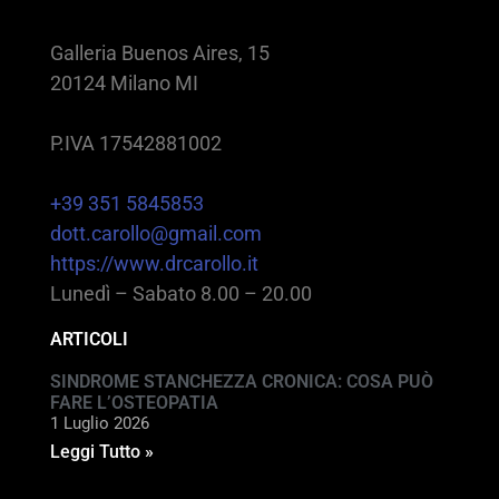
Galleria Buenos Aires, 15
20124 Milano MI
P.IVA 17542881002
+39 351 5845853
dott.carollo@gmail.com
https://www.drcarollo.it
Lunedì – Sabato 8.00 – 20.00
ARTICOLI
SINDROME STANCHEZZA CRONICA: COSA PUÒ
FARE L’OSTEOPATIA
1 Luglio 2026
Leggi Tutto »