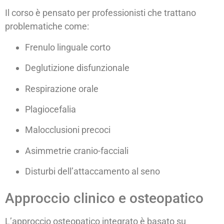
Il corso è pensato per professionisti che trattano
problematiche come:
Frenulo linguale corto
Deglutizione disfunzionale
Respirazione orale
Plagiocefalia
Malocclusioni precoci
Asimmetrie cranio-facciali
Disturbi dell’attaccamento al seno
Approccio clinico e osteopatico
L’approccio osteopatico integrato è basato su