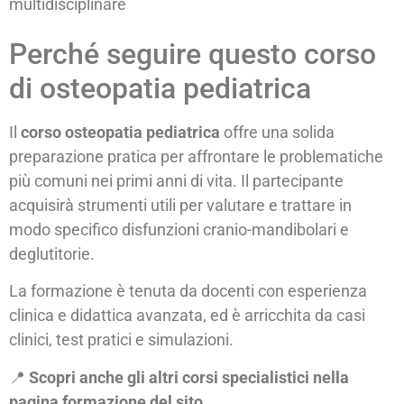
multidisciplinare
Perché seguire questo corso
di osteopatia pediatrica
Il
corso osteopatia pediatrica
offre una solida
preparazione pratica per affrontare le problematiche
più comuni nei primi anni di vita. Il partecipante
acquisirà strumenti utili per valutare e trattare in
modo specifico disfunzioni cranio-mandibolari e
deglutitorie.
La formazione è tenuta da docenti con esperienza
clinica e didattica avanzata, ed è arricchita da casi
clinici, test pratici e simulazioni.
📍
Scopri anche gli altri corsi specialistici nella
pagina formazione del sito.