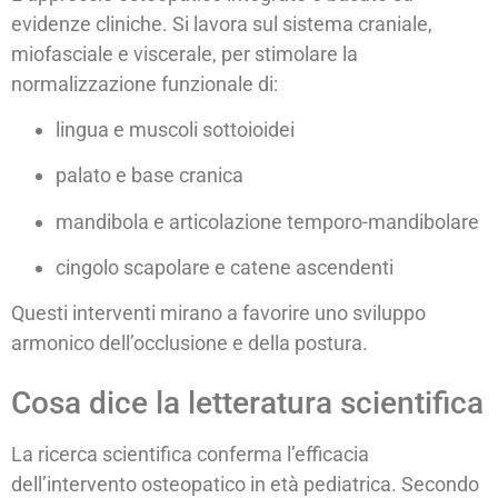
evidenze cliniche. Si lavora sul sistema craniale,
miofasciale e viscerale, per stimolare la
normalizzazione funzionale di:
lingua e muscoli sottoioidei
palato e base cranica
mandibola e articolazione temporo-mandibolare
cingolo scapolare e catene ascendenti
Questi interventi mirano a favorire uno sviluppo
armonico dell’occlusione e della postura.
Cosa dice la letteratura scientifica
La ricerca scientifica conferma l’efficacia
dell’intervento osteopatico in età pediatrica. Secondo