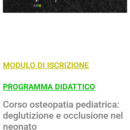
MODULO DI ISCRIZIONE
PROGRAMMA DIDATTICO
Corso osteopatia pediatrica:
deglutizione e occlusione nel
neonato