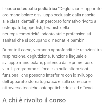
Il
corso osteopatia pediatrica
“Deglutizione, apparato
oro-mandibolare e sviluppo occlusale dalla nascita
alle classi dentali” è un percorso formativo rivolto a
osteopati, logopedisti, terapisti della
neuropsicomotricità, odontoiatri e professionisti
sanitari che si occupano di neonati e bambini.
Durante il corso, verranno approfondite le relazioni tra
respirazione, deglutizione, funzione linguale e
sviluppo mandibolare, partendo dalle prime fasi di
vita. Il programma si focalizza sulle alterazioni
funzionali che possono interferire con lo sviluppo
dell’apparato stomatognatico e sulla correzione
attraverso tecniche osteopatiche dolci ed efficaci.
A chi è rivolto il corso