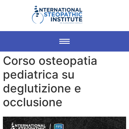
Corso osteopatia
pediatrica su
deglutizione e
occlusione