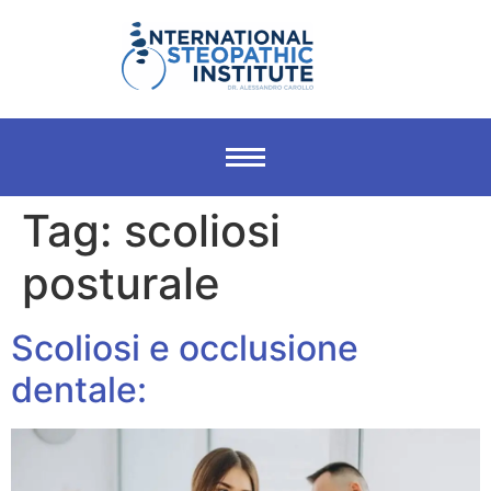
Tag:
scoliosi
posturale
Scoliosi e occlusione
dentale: