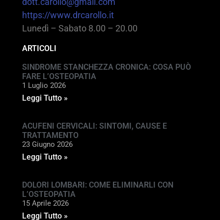
dott.carollo@gmail.com
https://www.drcarollo.it
Lunedì – Sabato 8.00 – 20.00
ARTICOLI
SINDROME STANCHEZZA CRONICA: COSA PUÒ
FARE L’OSTEOPATIA
1 Luglio 2026
Leggi Tutto »
ACUFENI CERVICALI: SINTOMI, CAUSE E
TRATTAMENTO
23 Giugno 2026
Leggi Tutto »
DOLORI LOMBARI: COME ELIMINARLI CON
L’OSTEOPATIA
15 Aprile 2026
Leggi Tutto »