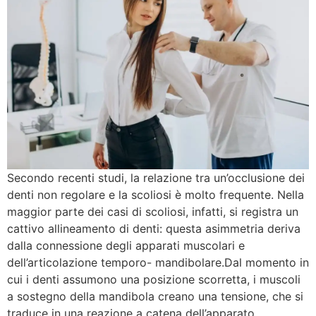
Secondo recenti studi, la relazione tra un’occlusione dei
denti non regolare e la scoliosi è molto frequente. Nella
maggior parte dei casi di scoliosi, infatti, si registra un
cattivo allineamento di denti: questa asimmetria deriva
dalla connessione degli apparati muscolari e
dell’articolazione temporo- mandibolare.Dal momento in
cui i denti assumono una posizione scorretta, i muscoli
a sostegno della mandibola creano una tensione, che si
traduce in una reazione a catena dell’apparato