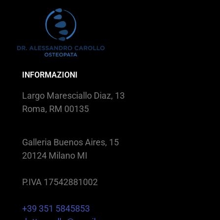
INFORMAZIONI
Largo Maresciallo Diaz, 13
Roma, RM 00135
Galleria Buenos Aires, 15
20124 Milano MI
P.IVA 17542881002
+39 351 5845853