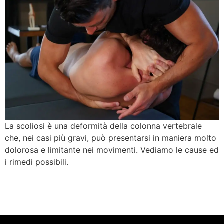
La scoliosi è una deformità della colonna vertebrale
che, nei casi più gravi, può presentarsi in maniera molto
dolorosa e limitante nei movimenti. Vediamo le cause ed
i rimedi possibili.