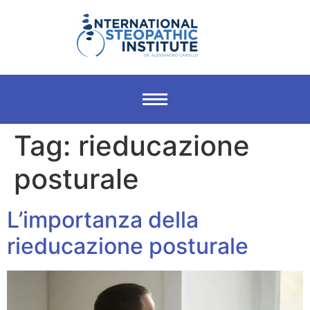
Tag:
rieducazione
posturale
L’importanza della
rieducazione posturale