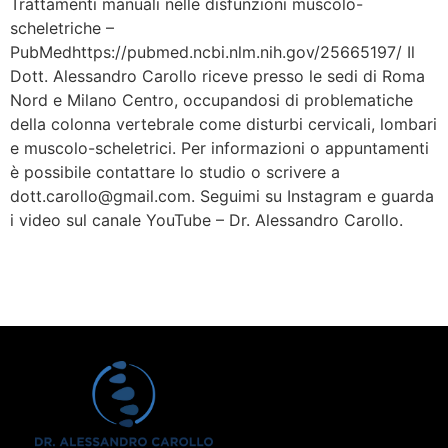
Trattamenti manuali nelle disfunzioni muscolo-
scheletriche –
PubMedhttps://pubmed.ncbi.nlm.nih.gov/25665197/ Il
Dott. Alessandro Carollo riceve presso le sedi di Roma
Nord e Milano Centro, occupandosi di problematiche
della colonna vertebrale come disturbi cervicali, lombari
e muscolo-scheletrici. Per informazioni o appuntamenti
è possibile contattare lo studio o scrivere a
dott.carollo@gmail.com. Seguimi su Instagram e guarda
i video sul canale YouTube – Dr. Alessandro Carollo.