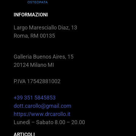
INFORMAZIONI
Largo Maresciallo Diaz, 13
Roma, RM 00135
Galleria Buenos Aires, 15
20124 Milano MI
P.IVA 17542881002
+39 351 5845853
dott.carollo@gmail.com
https://www.drcarollo.it
Lunedì – Sabato 8.00 – 20.00
ARTICOLI