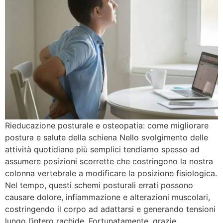
Rieducazione posturale e osteopatia: come migliorare
postura e salute della schiena Nello svolgimento delle
attività quotidiane più semplici tendiamo spesso ad
assumere posizioni scorrette che costringono la nostra
colonna vertebrale a modificare la posizione fisiologica.
Nel tempo, questi schemi posturali errati possono
causare dolore, infiammazione e alterazioni muscolari,
costringendo il corpo ad adattarsi e generando tensioni
lungo l’intero rachide. Fortunatamente, grazie