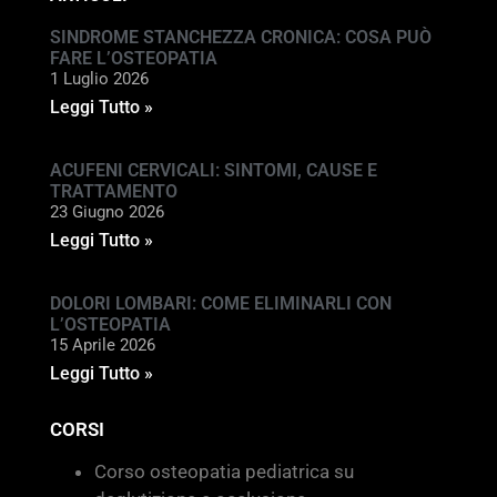
SINDROME STANCHEZZA CRONICA: COSA PUÒ
FARE L’OSTEOPATIA
1 Luglio 2026
Leggi Tutto »
ACUFENI CERVICALI: SINTOMI, CAUSE E
TRATTAMENTO
23 Giugno 2026
Leggi Tutto »
DOLORI LOMBARI: COME ELIMINARLI CON
L’OSTEOPATIA
15 Aprile 2026
Leggi Tutto »
CORSI
Corso osteopatia pediatrica su