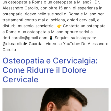
un osteopata a Roma o un osteopata a Milano?Il Dr.
Alessandro Carollo, con oltre 15 anni di esperienza in
osteopatia, riceve nelle sue sedi di Roma e Milano per
trattamenti contro mal di schiena, dolori cervicali, e
disturbi muscolo-scheletrici. 👉 Contatta un osteopata
a Roma o un osteopata a Milano oppure scrivi a
dott.carollo@gmail.com 📱 Seguimi su Instagram:
@dr.carollo▶️ Guarda i video su YouTube: Dr. Alessandro
Carollo
Osteopatia e Cervicalgia:
Come Ridurre il Dolore
Cervicale