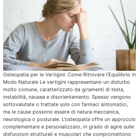
Osteopatia per le Vertigini: Come Ritrovare l’Equilibrio in
Modo Naturale Le vertigini rappresentano un disturbo
molto comune, caratterizzato da giramenti di testa,
instabilità, nausea e disorientamento. Spesso vengono
sottovalutate o trattate solo con farmaci sintomatici,
ma le cause possono essere di natura meccanica,
neurologica o posturale. L’osteopatia offre un approccio
complementare e personalizzato, in grado di agire sulle
disfunzioni strutturali e muscolari che compromettono