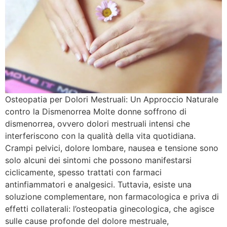
Osteopatia per Dolori Mestruali: Un Approccio Naturale
contro la Dismenorrea Molte donne soffrono di
dismenorrea, ovvero dolori mestruali intensi che
interferiscono con la qualità della vita quotidiana.
Crampi pelvici, dolore lombare, nausea e tensione sono
solo alcuni dei sintomi che possono manifestarsi
ciclicamente, spesso trattati con farmaci
antinfiammatori e analgesici. Tuttavia, esiste una
soluzione complementare, non farmacologica e priva di
effetti collaterali: l’osteopatia ginecologica, che agisce
sulle cause profonde del dolore mestruale,