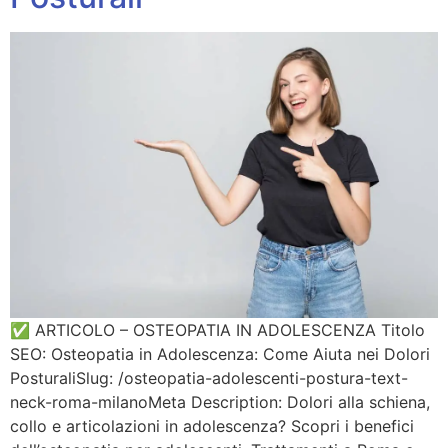
✅ ARTICOLO – OSTEOPATIA IN ADOLESCENZA Titolo
SEO: Osteopatia in Adolescenza: Come Aiuta nei Dolori
PosturaliSlug: /osteopatia-adolescenti-postura-text-
neck-roma-milanoMeta Description: Dolori alla schiena,
collo e articolazioni in adolescenza? Scopri i benefici