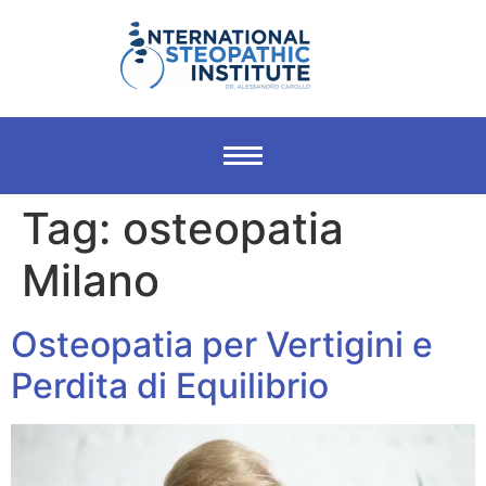
Tag:
osteopatia
Milano
Osteopatia per Vertigini e
Perdita di Equilibrio