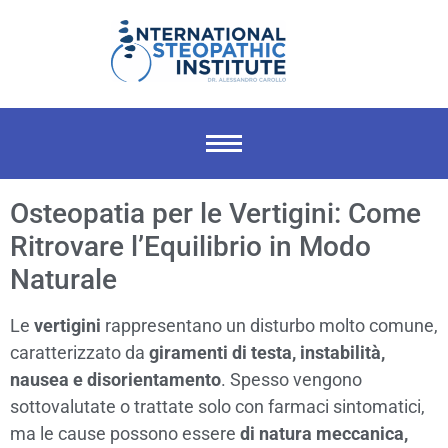
Osteopatia per le Vertigini: Come
Ritrovare l’Equilibrio in Modo
Naturale
Le
vertigini
rappresentano un disturbo molto comune,
caratterizzato da
giramenti di testa, instabilità,
nausea e disorientamento
. Spesso vengono
sottovalutate o trattate solo con farmaci sintomatici,
ma le cause possono essere
di natura meccanica,