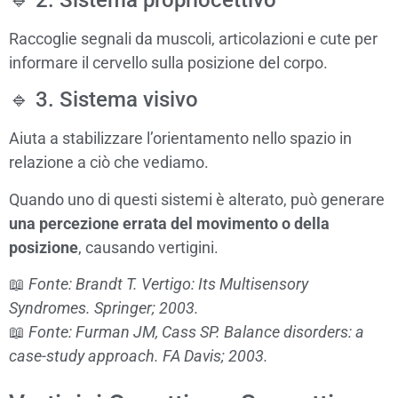
🔹 2. Sistema propriocettivo
Raccoglie segnali da muscoli, articolazioni e cute per
informare il cervello sulla posizione del corpo.
🔹 3. Sistema visivo
Aiuta a stabilizzare l’orientamento nello spazio in
relazione a ciò che vediamo.
Quando uno di questi sistemi è alterato, può generare
una percezione errata del movimento o della
posizione
, causando vertigini.
📖
Fonte: Brandt T. Vertigo: Its Multisensory
Syndromes. Springer; 2003.
📖
Fonte: Furman JM, Cass SP. Balance disorders: a
case-study approach. FA Davis; 2003.