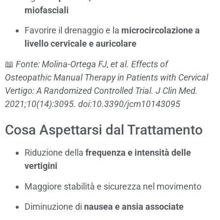
miofasciali
Favorire il drenaggio e la
microcircolazione a
livello cervicale e auricolare
📖
Fonte: Molina-Ortega FJ, et al. Effects of
Osteopathic Manual Therapy in Patients with Cervical
Vertigo: A Randomized Controlled Trial. J Clin Med.
2021;10(14):3095. doi:10.3390/jcm10143095
Cosa Aspettarsi dal Trattamento
Riduzione della
frequenza e intensità delle
vertigini
Maggiore stabilità e sicurezza nel movimento
Diminuzione di
nausea e ansia associate