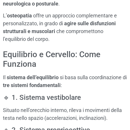
neurologica o posturale
.
L’
osteopatia
offre un approccio complementare e
personalizzato, in grado di
agire sulle disfunzioni
strutturali e muscolari
che compromettono
l’equilibrio del corpo.
Equilibrio e Cervello: Come
Funziona
Il
sistema dell’equilibrio
si basa sulla coordinazione di
tre sistemi fondamentali
:
🔹 1. Sistema vestibolare
Situato nell’orecchio interno, rileva i movimenti della
testa nello spazio (accelerazioni, inclinazioni).