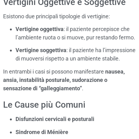
Vertigini Oggettive e Soggettive
Esistono due principali tipologie di vertigine:
Vertigine oggettiva
: il paziente percepisce che
l’ambiente ruota o si muove, pur restando fermo.
Vertigine soggettiva
: il paziente ha l’impressione
di muoversi rispetto a un ambiente stabile.
In entrambi i casi si possono manifestare
nausea,
ansia, instabilità posturale, sudorazione o
sensazione di “galleggiamento”
.
Le Cause più Comuni
Disfunzioni cervicali e posturali
Sindrome di Ménière