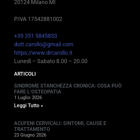
20124 Milano MI
P.IVA 17542881002
+39 351 5845853
dott.carollo@gmail.com
https://www.drcarollo.it
Lunedì – Sabato 8.00 – 20.00
ARTICOLI
SINDROME STANCHEZZA CRONICA: COSA PUÒ
FARE L’OSTEOPATIA
1 Luglio 2026
Leggi Tutto »
ACUFENI CERVICALI: SINTOMI, CAUSE E
TRATTAMENTO
23 Giugno 2026