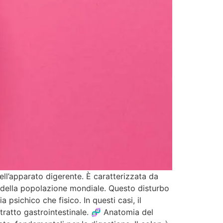
dell’apparato digerente. È caratterizzata da
% della popolazione mondiale. Questo disturbo
psichico che fisico. In questi casi, il
 tratto gastrointestinale. 🧬 Anatomia del