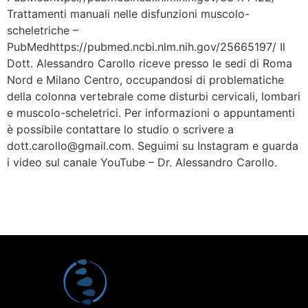
Trattamenti manuali nelle disfunzioni muscolo-
scheletriche –
PubMedhttps://pubmed.ncbi.nlm.nih.gov/25665197/ Il
Dott. Alessandro Carollo riceve presso le sedi di Roma
Nord e Milano Centro, occupandosi di problematiche
della colonna vertebrale come disturbi cervicali, lombari
e muscolo-scheletrici. Per informazioni o appuntamenti
è possibile contattare lo studio o scrivere a
dott.carollo@gmail.com. Seguimi su Instagram e guarda
i video sul canale YouTube – Dr. Alessandro Carollo.