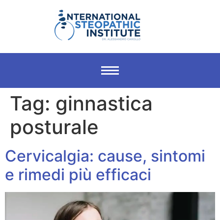
Tag:
ginnastica
posturale
Cervicalgia: cause, sintomi
e rimedi più efficaci