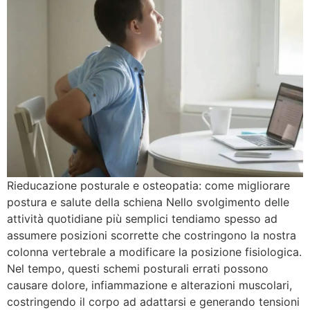
Rieducazione posturale e osteopatia: come migliorare
postura e salute della schiena Nello svolgimento delle
attività quotidiane più semplici tendiamo spesso ad
assumere posizioni scorrette che costringono la nostra
colonna vertebrale a modificare la posizione fisiologica.
Nel tempo, questi schemi posturali errati possono
causare dolore, infiammazione e alterazioni muscolari,
costringendo il corpo ad adattarsi e generando tensioni