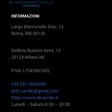
INFORMAZIONI
Largo Maresciallo Diaz, 13
Roma, RM 00135
Galleria Buenos Aires, 15
20124 Milano MI
P.IVA 17542881002
+39 351 5845853
dott.carollo@gmail.com
https://www.drcarollo.it
Lunedì – Sabato 8.00 – 20.00