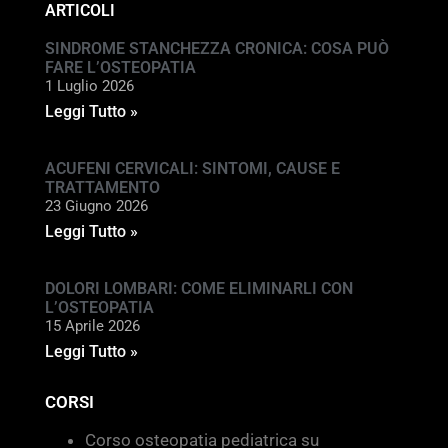
ARTICOLI
SINDROME STANCHEZZA CRONICA: COSA PUÒ
FARE L’OSTEOPATIA
1 Luglio 2026
Leggi Tutto »
ACUFENI CERVICALI: SINTOMI, CAUSE E
TRATTAMENTO
23 Giugno 2026
Leggi Tutto »
DOLORI LOMBARI: COME ELIMINARLI CON
L’OSTEOPATIA
15 Aprile 2026
Leggi Tutto »
CORSI
Corso osteopatia pediatrica su