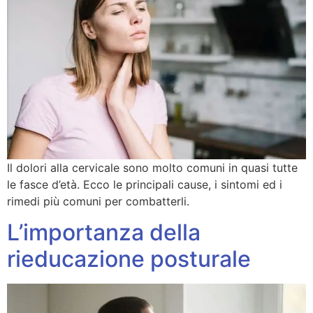
Il dolori alla cervicale sono molto comuni in quasi tutte
le fasce d’età. Ecco le principali cause, i sintomi ed i
rimedi più comuni per combatterli.
L’importanza della
rieducazione posturale