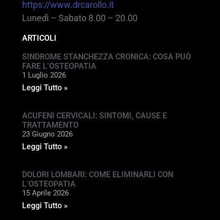
https://www.drcarollo.it
Lunedì – Sabato 8.00 – 20.00
ARTICOLI
SINDROME STANCHEZZA CRONICA: COSA PUÒ
FARE L’OSTEOPATIA
1 Luglio 2026
Leggi Tutto »
ACUFENI CERVICALI: SINTOMI, CAUSE E
TRATTAMENTO
23 Giugno 2026
Leggi Tutto »
DOLORI LOMBARI: COME ELIMINARLI CON
L’OSTEOPATIA
15 Aprile 2026
Leggi Tutto »