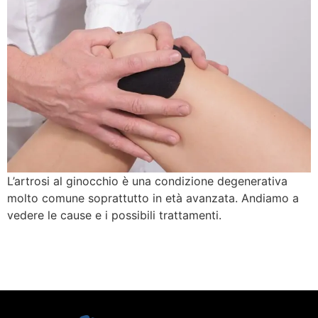
L’artrosi al ginocchio è una condizione degenerativa
molto comune soprattutto in età avanzata. Andiamo a
vedere le cause e i possibili trattamenti.