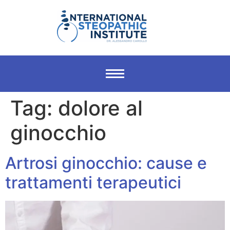
Tag:
dolore al
ginocchio
Artrosi ginocchio: cause e
trattamenti terapeutici