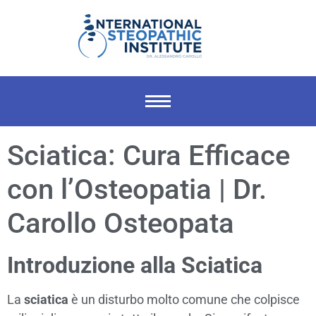
Sciatica: Cura Efficace
con l’Osteopatia | Dr.
Carollo Osteopata
Introduzione alla Sciatica
La
sciatica
è un disturbo molto comune che colpisce