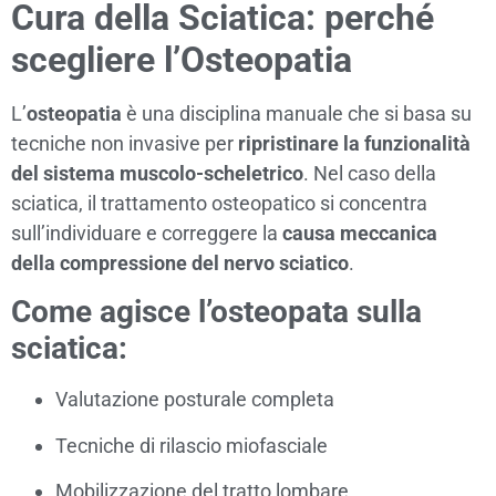
Cura della Sciatica: perché
scegliere l’Osteopatia
L’
osteopatia
è una disciplina manuale che si basa su
tecniche non invasive per
ripristinare la funzionalità
del sistema muscolo-scheletrico
. Nel caso della
sciatica, il trattamento osteopatico si concentra
sull’individuare e correggere la
causa meccanica
della compressione del nervo sciatico
.
Come agisce l’osteopata sulla
sciatica:
Valutazione posturale completa
Tecniche di rilascio miofasciale
Mobilizzazione del tratto lombare