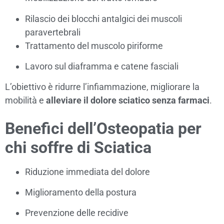
Rilascio dei blocchi antalgici dei muscoli
paravertebrali
Trattamento del muscolo piriforme
Lavoro sul diaframma e catene fasciali
L’obiettivo è ridurre l’infiammazione, migliorare la
mobilità e
alleviare il dolore sciatico senza farmaci
.
Benefici dell’Osteopatia per
chi soffre di Sciatica
Riduzione immediata del dolore
Miglioramento della postura
Prevenzione delle recidive