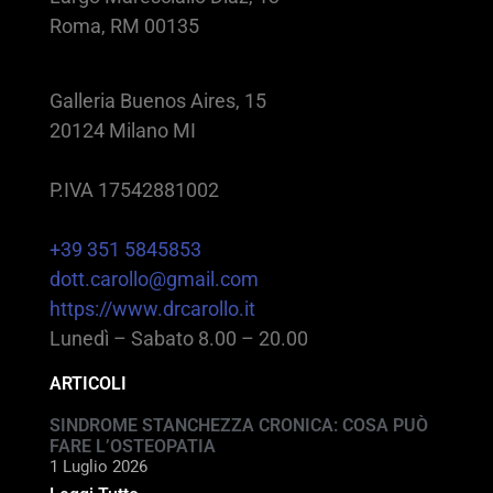
Roma, RM 00135
Galleria Buenos Aires, 15
20124 Milano MI
P.IVA 17542881002
+39 351 5845853
dott.carollo@gmail.com
https://www.drcarollo.it
Lunedì – Sabato 8.00 – 20.00
ARTICOLI
SINDROME STANCHEZZA CRONICA: COSA PUÒ
FARE L’OSTEOPATIA
1 Luglio 2026