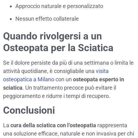
Approccio naturale e personalizzato
Nessun effetto collaterale
Quando rivolgersi a un
Osteopata per la Sciatica
Se il dolore persiste da più di una settimana o limita le
attività quotidiane, è consigliabile una
visita
osteopatica a Milano
con un
osteopata esperto in
sciatica
. Un trattamento precoce può evitare il
peggioramento e ridurre i tempi di recupero.
Conclusioni
La
cura della sciatica con l’osteopatia
rappresenta
una soluzione efficace, naturale e non invasiva per chi