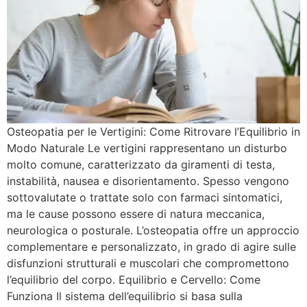
Osteopatia per le Vertigini: Come Ritrovare l’Equilibrio in
Modo Naturale Le vertigini rappresentano un disturbo
molto comune, caratterizzato da giramenti di testa,
instabilità, nausea e disorientamento. Spesso vengono
sottovalutate o trattate solo con farmaci sintomatici,
ma le cause possono essere di natura meccanica,
neurologica o posturale. L’osteopatia offre un approccio
complementare e personalizzato, in grado di agire sulle
disfunzioni strutturali e muscolari che compromettono
l’equilibrio del corpo. Equilibrio e Cervello: Come
Funziona Il sistema dell’equilibrio si basa sulla