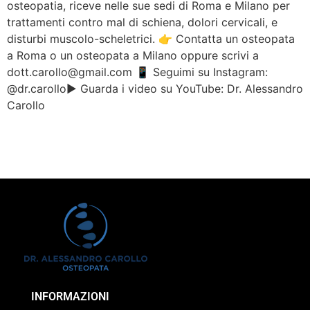
osteopatia, riceve nelle sue sedi di Roma e Milano per
trattamenti contro mal di schiena, dolori cervicali, e
disturbi muscolo-scheletrici. 👉 Contatta un osteopata
a Roma o un osteopata a Milano oppure scrivi a
dott.carollo@gmail.com 📱 Seguimi su Instagram:
@dr.carollo▶️ Guarda i video su YouTube: Dr. Alessandro
Carollo
INFORMAZIONI