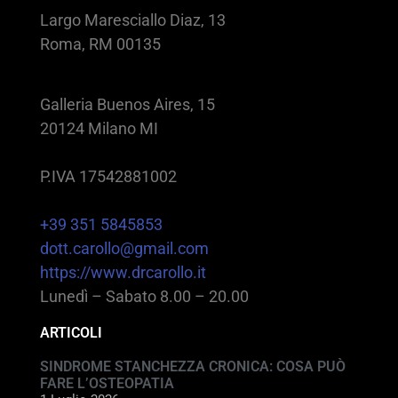
Largo Maresciallo Diaz, 13
Roma, RM 00135
Galleria Buenos Aires, 15
20124 Milano MI
P.IVA 17542881002
+39 351 5845853
dott.carollo@gmail.com
https://www.drcarollo.it
Lunedì – Sabato 8.00 – 20.00
ARTICOLI
SINDROME STANCHEZZA CRONICA: COSA PUÒ
FARE L’OSTEOPATIA