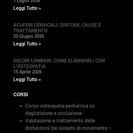
1 Luglio 2026
Leggi Tutto »
ACUFENI CERVICALI: SINTOMI, CAUSE E
TRATTAMENTO
23 Giugno 2026
Leggi Tutto »
DOLORI LOMBARI: COME ELIMINARLI CON
L’OSTEOPATIA
15 Aprile 2026
Leggi Tutto »
CORSI
Corso osteopatia pediatrica su
deglutizione e occlusione
Valutazione e trattamento delle
disfunzioni dei sistemi di movimento –