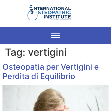
Tag:
vertigini
Osteopatia per Vertigini e
Perdita di Equilibrio