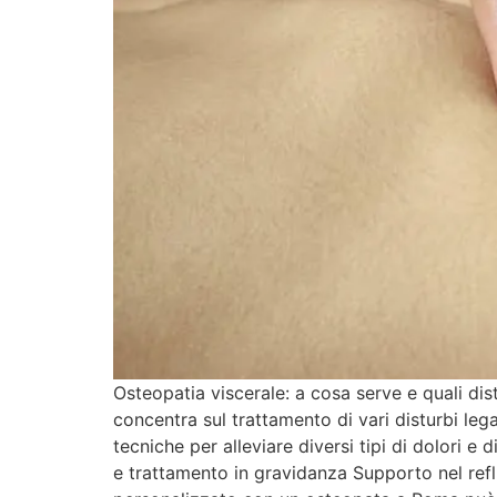
Osteopatia viscerale: a cosa serve e quali dis
concentra sul trattamento di vari disturbi leg
tecniche per alleviare diversi tipi di dolori e 
e trattamento in gravidanza Supporto nel ref