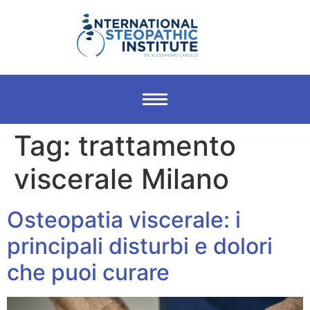
Tag:
trattamento
viscerale Milano
Osteopatia viscerale: i
principali disturbi e dolori
che puoi curare