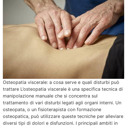
Osteopatia viscerale: a cosa serve e quali disturbi può
trattare L’osteopatia viscerale è una specifica tecnica di
manipolazione manuale che si concentra sul
trattamento di vari disturbi legati agli organi interni. Un
osteopata, o un fisioterapista con formazione
osteopatica, può utilizzare queste tecniche per alleviare
diversi tipi di dolori e disfunzioni. I principali ambiti in