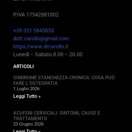
P.IVA 17542881002
+39 351 5845853
dott.carollo@gmail.com
https://www.drcarollo.it
Lunedì – Sabato 8.00 – 20.00
ARTICOLI
SINDROME STANCHEZZA CRONICA: COSA PUÒ
FARE L’OSTEOPATIA
1 Luglio 2026
Leggi Tutto »
ACUFENI CERVICALI: SINTOMI, CAUSE E
TRATTAMENTO
23 Giugno 2026
Leggi Tutto »