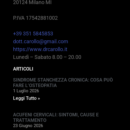
20124 Milano MI
P.IVA 17542881002
+39 351 5845853
dott.carollo@gmail.com
https://www.drcarollo.it
Lunedì – Sabato 8.00 – 20.00
ARTICOLI
SINDROME STANCHEZZA CRONICA: COSA PUÒ
FARE L’OSTEOPATIA
1 Luglio 2026
Leggi Tutto »
ACUFENI CERVICALI: SINTOMI, CAUSE E
TRATTAMENTO
23 Giugno 2026