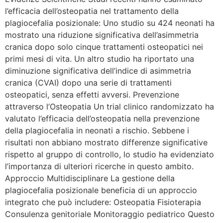
l’efficacia dell’osteopatia nel trattamento della
plagiocefalia posizionale: Uno studio su 424 neonati ha
mostrato una riduzione significativa dell’asimmetria
cranica dopo solo cinque trattamenti osteopatici nei
primi mesi di vita. Un altro studio ha riportato una
diminuzione significativa dell’indice di asimmetria
cranica (CVAI) dopo una serie di trattamenti
osteopatici, senza effetti avversi. Prevenzione
attraverso l’Osteopatia Un trial clinico randomizzato ha
valutato l’efficacia dell’osteopatia nella prevenzione
della plagiocefalia in neonati a rischio. Sebbene i
risultati non abbiano mostrato differenze significative
rispetto al gruppo di controllo, lo studio ha evidenziato
l’importanza di ulteriori ricerche in questo ambito.
Approccio Multidisciplinare La gestione della
plagiocefalia posizionale beneficia di un approccio
integrato che può includere: Osteopatia Fisioterapia
Consulenza genitoriale Monitoraggio pediatrico Questo