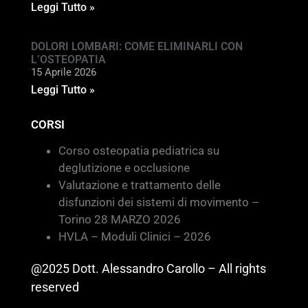
Leggi Tutto »
DOLORI LOMBARI: COME ELIMINARLI CON
L’OSTEOPATIA
15 Aprile 2026
Leggi Tutto »
CORSI
Corso osteopatia pediatrica su
deglutizione e occlusione
Valutazione e trattamento delle
disfunzioni dei sistemi di movimento –
Torino 28 MARZO 2026
HVLA – Moduli Clinici – 2026
@2025 Dott. Alessandro Carollo – All rights
reserved