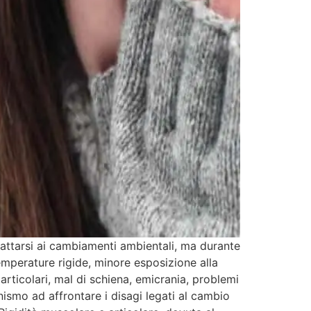
attarsi ai cambiamenti ambientali, ma durante
Temperature rigide, minore esposizione alla
articolari, mal di schiena, emicrania, problemi
nismo ad affrontare i disagi legati al cambio