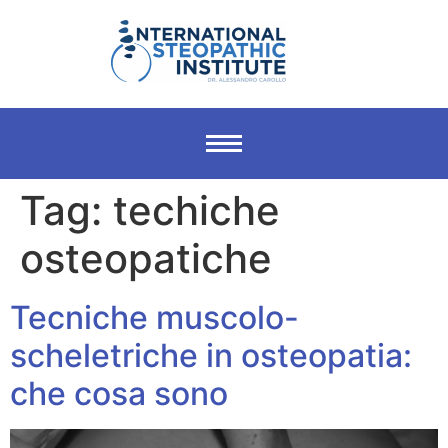
Tag:
techiche
osteopatiche
Tecniche muscolo-
scheletriche in osteopatia:
che cosa sono