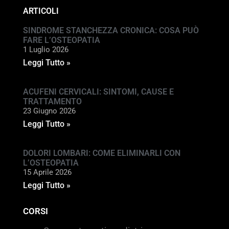
ARTICOLI
SINDROME STANCHEZZA CRONICA: COSA PUÒ
FARE L’OSTEOPATIA
1 Luglio 2026
Leggi Tutto »
ACUFENI CERVICALI: SINTOMI, CAUSE E
TRATTAMENTO
23 Giugno 2026
Leggi Tutto »
DOLORI LOMBARI: COME ELIMINARLI CON
L’OSTEOPATIA
15 Aprile 2026
Leggi Tutto »
CORSI