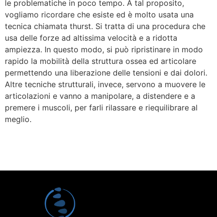
le problematiche in poco tempo. A tal proposito,
vogliamo ricordare che esiste ed è molto usata una
tecnica chiamata thurst. Si tratta di una procedura che
usa delle forze ad altissima velocità e a ridotta
ampiezza. In questo modo, si può ripristinare in modo
rapido la mobilità della struttura ossea ed articolare
permettendo una liberazione delle tensioni e dai dolori.
Altre tecniche strutturali, invece, servono a muovere le
articolazioni e vanno a manipolare, a distendere e a
premere i muscoli, per farli rilassare e riequilibrare al
meglio.