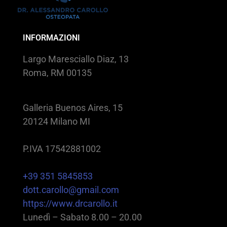
INFORMAZIONI
Largo Maresciallo Diaz, 13
Roma, RM 00135
Galleria Buenos Aires, 15
20124 Milano MI
P.IVA 17542881002
+39 351 5845853
dott.carollo@gmail.com
https://www.drcarollo.it
Lunedì – Sabato 8.00 – 20.00