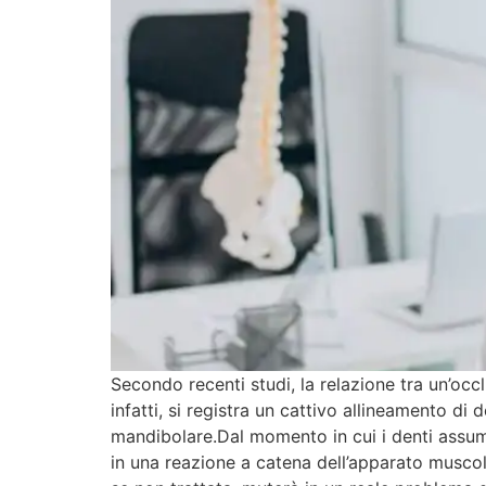
Secondo recenti studi, la relazione tra un’occl
infatti, si registra un cattivo allineamento d
mandibolare.Dal momento in cui i denti assum
in una reazione a catena dell’apparato muscol