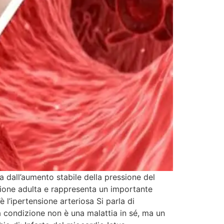
a dall’aumento stabile della pressione del
azione adulta e rappresenta un importante
è l’ipertensione arteriosa Si parla di
ta condizione non è una malattia in sé, ma un