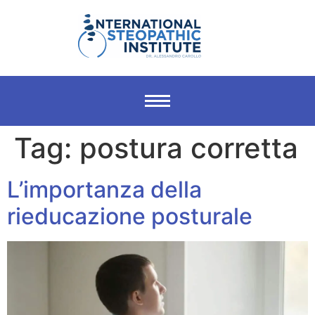
Tag:
postura corretta
L’importanza della
rieducazione posturale