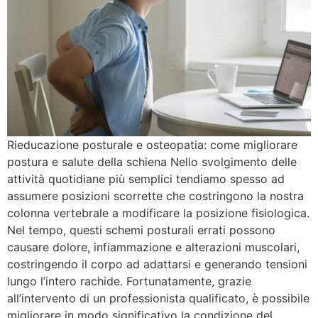
Rieducazione posturale e osteopatia: come migliorare
postura e salute della schiena Nello svolgimento delle
attività quotidiane più semplici tendiamo spesso ad
assumere posizioni scorrette che costringono la nostra
colonna vertebrale a modificare la posizione fisiologica.
Nel tempo, questi schemi posturali errati possono
causare dolore, infiammazione e alterazioni muscolari,
costringendo il corpo ad adattarsi e generando tensioni
lungo l’intero rachide. Fortunatamente, grazie
all’intervento di un professionista qualificato, è possibile
migliorare in modo significativo la condizione del