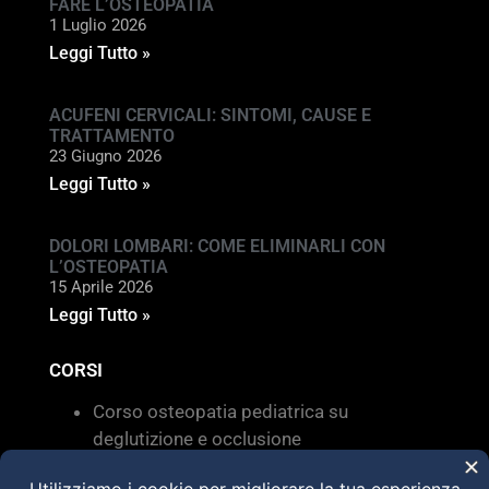
FARE L’OSTEOPATIA
1 Luglio 2026
Leggi Tutto »
ACUFENI CERVICALI: SINTOMI, CAUSE E
TRATTAMENTO
23 Giugno 2026
Leggi Tutto »
DOLORI LOMBARI: COME ELIMINARLI CON
L’OSTEOPATIA
15 Aprile 2026
Leggi Tutto »
CORSI
Corso osteopatia pediatrica su
deglutizione e occlusione
Valutazione e trattamento delle