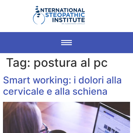
Tag:
postura al pc
Smart working: i dolori alla
cervicale e alla schiena