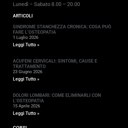
Lunedì – Sabato 8.00 – 20.00
ARTICOLI
SINDROME STANCHEZZA CRONICA: COSA PUÒ
FARE L’OSTEOPATIA
1 Luglio 2026
Leggi Tutto »
ACUFENI CERVICALI: SINTOMI, CAUSE E
TRATTAMENTO
23 Giugno 2026
Leggi Tutto »
DOLORI LOMBARI: COME ELIMINARLI CON
L’OSTEOPATIA
15 Aprile 2026
Leggi Tutto »
CORSI