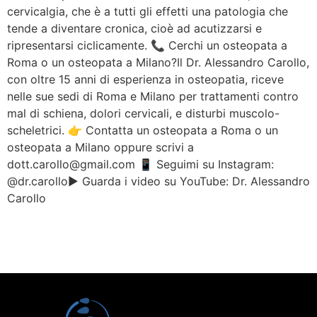
cervicalgia, che è a tutti gli effetti una patologia che
tende a diventare cronica, cioè ad acutizzarsi e
ripresentarsi ciclicamente. 📞 Cerchi un osteopata a
Roma o un osteopata a Milano?Il Dr. Alessandro Carollo,
con oltre 15 anni di esperienza in osteopatia, riceve
nelle sue sedi di Roma e Milano per trattamenti contro
mal di schiena, dolori cervicali, e disturbi muscolo-
scheletrici. 👉 Contatta un osteopata a Roma o un
osteopata a Milano oppure scrivi a
dott.carollo@gmail.com 📱 Seguimi su Instagram:
@dr.carollo▶️ Guarda i video su YouTube: Dr. Alessandro
Carollo