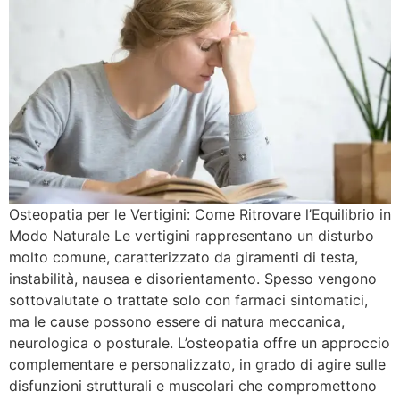
Osteopatia per le Vertigini: Come Ritrovare l’Equilibrio in
Modo Naturale Le vertigini rappresentano un disturbo
molto comune, caratterizzato da giramenti di testa,
instabilità, nausea e disorientamento. Spesso vengono
sottovalutate o trattate solo con farmaci sintomatici,
ma le cause possono essere di natura meccanica,
neurologica o posturale. L’osteopatia offre un approccio
complementare e personalizzato, in grado di agire sulle
disfunzioni strutturali e muscolari che compromettono