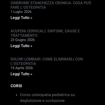
SINDROME STANCHEZZA CRONICA: COSA PUÒ
FARE L’OSTEOPATIA
1 Luglio 2026
Leggi Tutto »
ACUFENI CERVICALI: SINTOMI, CAUSE E
TRATTAMENTO
23 Giugno 2026
Leggi Tutto »
DOLORI LOMBARI: COME ELIMINARLI CON
L’OSTEOPATIA
15 Aprile 2026
Leggi Tutto »
CORSI
Corso osteopatia pediatrica su
deglutizione e occlusione