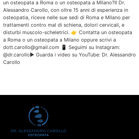
un osteopata a Roma o un osteopata a Milano?Il Dr.
Alessandro Carollo, con oltre 15 anni di esperienza in
osteopatia, riceve nelle sue sedi di Roma e Milano per
trattamenti contro mal di schiena, dolori cervicali, e
disturbi muscolo-scheletrici. 👉 Contatta un osteopata
a Roma o un osteopata a Milano oppure scrivi a
dott.carollo@gmail.com 📱 Seguimi su Instagram:
@dr.carollo▶️ Guarda i video su YouTube: Dr. Alessandro
Carollo