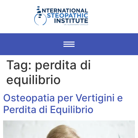
Tag:
perdita di
equilibrio
Osteopatia per Vertigini e
Perdita di Equilibrio