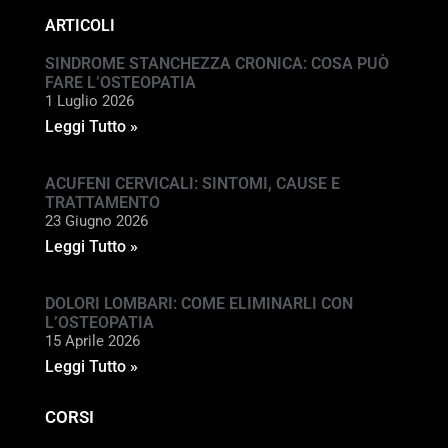
ARTICOLI
SINDROME STANCHEZZA CRONICA: COSA PUÒ
FARE L’OSTEOPATIA
1 Luglio 2026
Leggi Tutto »
ACUFENI CERVICALI: SINTOMI, CAUSE E
TRATTAMENTO
23 Giugno 2026
Leggi Tutto »
DOLORI LOMBARI: COME ELIMINARLI CON
L’OSTEOPATIA
15 Aprile 2026
Leggi Tutto »
CORSI