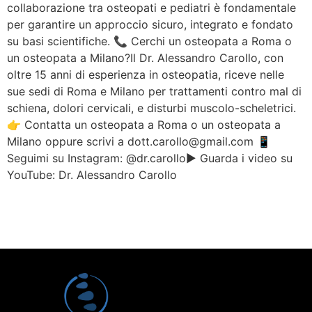
collaborazione tra osteopati e pediatri è fondamentale
per garantire un approccio sicuro, integrato e fondato
su basi scientifiche. 📞 Cerchi un osteopata a Roma o
un osteopata a Milano?Il Dr. Alessandro Carollo, con
oltre 15 anni di esperienza in osteopatia, riceve nelle
sue sedi di Roma e Milano per trattamenti contro mal di
schiena, dolori cervicali, e disturbi muscolo-scheletrici.
👉 Contatta un osteopata a Roma o un osteopata a
Milano oppure scrivi a dott.carollo@gmail.com 📱
Seguimi su Instagram: @dr.carollo▶️ Guarda i video su
YouTube: Dr. Alessandro Carollo