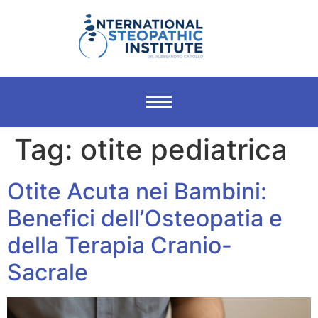
Tag:
otite pediatrica
Otite Acuta nei Bambini:
Benefici dell’Osteopatia e
della Terapia Cranio-
Sacrale