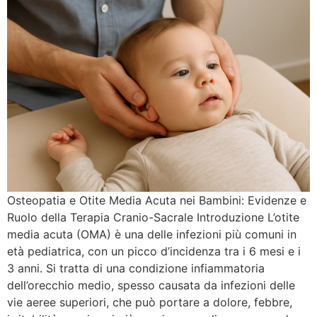
Osteopatia e Otite Media Acuta nei Bambini: Evidenze e
Ruolo della Terapia Cranio-Sacrale Introduzione L’otite
media acuta (OMA) è una delle infezioni più comuni in
età pediatrica, con un picco d’incidenza tra i 6 mesi e i
3 anni. Si tratta di una condizione infiammatoria
dell’orecchio medio, spesso causata da infezioni delle
vie aeree superiori, che può portare a dolore, febbre,