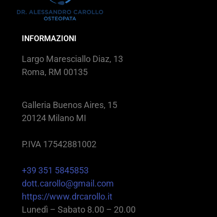
INFORMAZIONI
Largo Maresciallo Diaz, 13
Roma, RM 00135
Galleria Buenos Aires, 15
20124 Milano MI
P.IVA 17542881002
+39 351 5845853
dott.carollo@gmail.com
https://www.drcarollo.it
Lunedì – Sabato 8.00 – 20.00