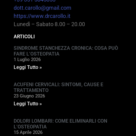
dott.carollo@gmail.com
https://www.drcarollo.it
Lunedì – Sabato 8.00 – 20.00
ARTICOLI
SINDROME STANCHEZZA CRONICA: COSA PUÒ
FARE L’OSTEOPATIA
1 Luglio 2026
Leggi Tutto »
ACUFENI CERVICALI: SINTOMI, CAUSE E
TRATTAMENTO
23 Giugno 2026
Leggi Tutto »
DOLORI LOMBARI: COME ELIMINARLI CON
L’OSTEOPATIA
15 Aprile 2026