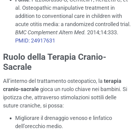
al. Osteopathic manipulative treatment in
addition to conventional care in children with
acute otitis media: a randomized controlled trial.
BMC Complement Altern Med.
2014;14:333.
PMID: 24917631
Ruolo della Terapia Cranio-
Sacrale
All’interno del trattamento osteopatico, la
terapia
cranio-sacrale
gioca un ruolo chiave nei bambini. Si
ipotizza che, attraverso stimolazioni sottili delle
suture craniche, si possa:
Migliorare il drenaggio venoso e linfatico
dell’orecchio medio.