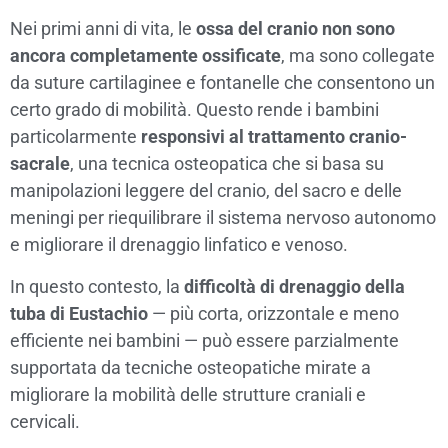
Nei primi anni di vita, le
ossa del cranio non sono
ancora completamente ossificate
, ma sono collegate
da suture cartilaginee e fontanelle che consentono un
certo grado di mobilità. Questo rende i bambini
particolarmente
responsivi al trattamento cranio-
sacrale
, una tecnica osteopatica che si basa su
manipolazioni leggere del cranio, del sacro e delle
meningi per riequilibrare il sistema nervoso autonomo
e migliorare il drenaggio linfatico e venoso.
In questo contesto, la
difficoltà di drenaggio della
tuba di Eustachio
— più corta, orizzontale e meno
efficiente nei bambini — può essere parzialmente
supportata da tecniche osteopatiche mirate a
migliorare la mobilità delle strutture craniali e
cervicali.