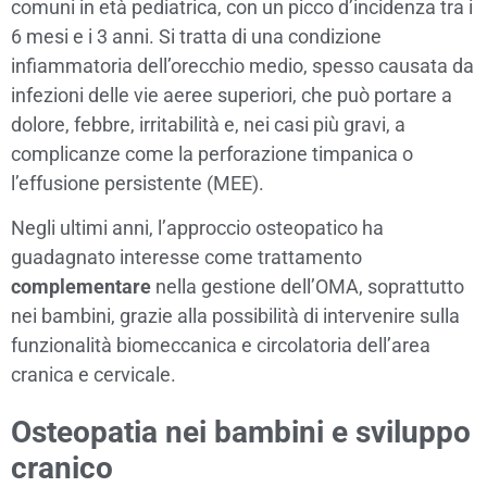
comuni in età pediatrica, con un picco d’incidenza tra i
6 mesi e i 3 anni. Si tratta di una condizione
infiammatoria dell’orecchio medio, spesso causata da
infezioni delle vie aeree superiori, che può portare a
dolore, febbre, irritabilità e, nei casi più gravi, a
complicanze come la perforazione timpanica o
l’effusione persistente (MEE).
Negli ultimi anni, l’approccio osteopatico ha
guadagnato interesse come trattamento
complementare
nella gestione dell’OMA, soprattutto
nei bambini, grazie alla possibilità di intervenire sulla
funzionalità biomeccanica e circolatoria dell’area
cranica e cervicale.
Osteopatia nei bambini e sviluppo
cranico