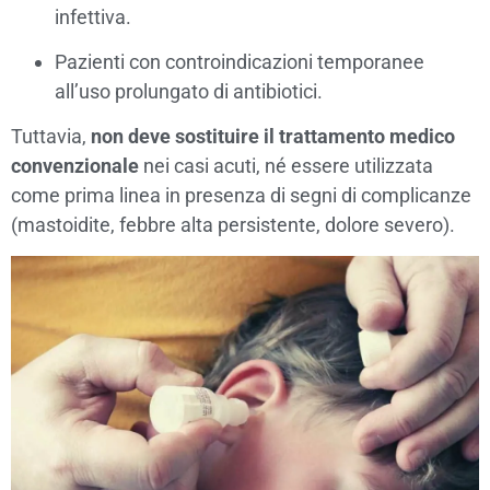
infettiva.
Pazienti con controindicazioni temporanee
all’uso prolungato di antibiotici.
Tuttavia,
non deve sostituire il trattamento medico
convenzionale
nei casi acuti, né essere utilizzata
come prima linea in presenza di segni di complicanze
(mastoidite, febbre alta persistente, dolore severo).