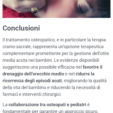
Conclusioni
Il trattamento osteopatico, e in particolare la terapia
cranio-sacrale, rappresenta un’opzione terapeutica
complementare promettente per la gestione dell’otite
media acuta nei bambini. Le evidenze disponibili
suggeriscono una possibile efficacia nel
favorire il
drenaggio dell’orecchio medio
e nel
ridurre la
ricorrenza degli episodi acuti
, migliorando la qualità
della vita del bambino e riducendo la necessità di
farmaci e interventi chirurgici.
La
collaborazione tra osteopati e pediatri
è
fondamentale per garantire un approccio sicuro,