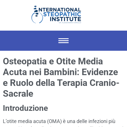
Osteopatia e Otite Media
Acuta nei Bambini: Evidenze
e Ruolo della Terapia Cranio-
Sacrale
Introduzione
L’otite media acuta (OMA) è una delle infezioni più