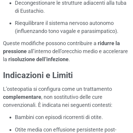
Decongestionare le strutture adiacenti alla tuba
di Eustachio.
Riequilibrare il sistema nervoso autonomo
(influenzando tono vagale e parasimpatico).
Queste modifiche possono contribuire a
ridurre la
pressione
all’interno dell’orecchio medio e accelerare
la
risoluzione dell’infezione
.
Indicazioni e Limiti
L’osteopatia si configura come un trattamento
complementare
, non sostitutivo delle cure
convenzionali. È indicata nei seguenti contesti:
Bambini con episodi ricorrenti di otite.
Otite media con effusione persistente post-