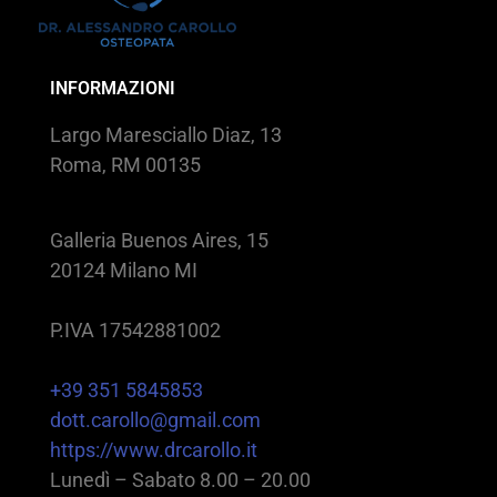
INFORMAZIONI
Largo Maresciallo Diaz, 13
Roma, RM 00135
Galleria Buenos Aires, 15
20124 Milano MI
P.IVA 17542881002
+39 351 5845853
dott.carollo@gmail.com
https://www.drcarollo.it
Lunedì – Sabato 8.00 – 20.00