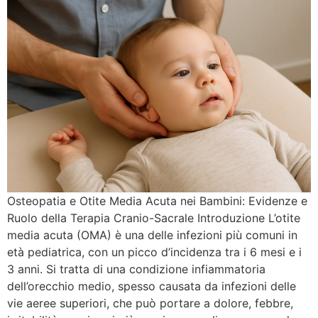
Osteopatia e Otite Media Acuta nei Bambini: Evidenze e
Ruolo della Terapia Cranio-Sacrale Introduzione L’otite
media acuta (OMA) è una delle infezioni più comuni in
età pediatrica, con un picco d’incidenza tra i 6 mesi e i
3 anni. Si tratta di una condizione infiammatoria
dell’orecchio medio, spesso causata da infezioni delle
vie aeree superiori, che può portare a dolore, febbre,