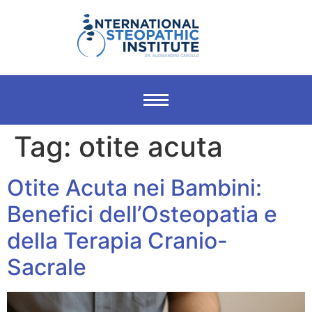
Tag:
otite acuta
Otite Acuta nei Bambini:
Benefici dell’Osteopatia e
della Terapia Cranio-
Sacrale