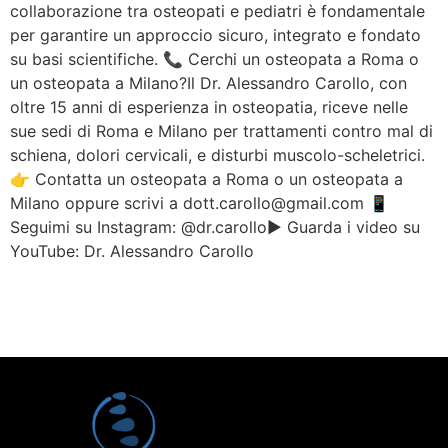
collaborazione tra osteopati e pediatri è fondamentale
per garantire un approccio sicuro, integrato e fondato
su basi scientifiche. 📞 Cerchi un osteopata a Roma o
un osteopata a Milano?Il Dr. Alessandro Carollo, con
oltre 15 anni di esperienza in osteopatia, riceve nelle
sue sedi di Roma e Milano per trattamenti contro mal di
schiena, dolori cervicali, e disturbi muscolo-scheletrici.
👉 Contatta un osteopata a Roma o un osteopata a
Milano oppure scrivi a dott.carollo@gmail.com 📱
Seguimi su Instagram: @dr.carollo▶️ Guarda i video su
YouTube: Dr. Alessandro Carollo