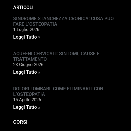
ARTICOLI
SINDROME STANCHEZZA CRONICA: COSA PUÒ
FARE L’OSTEOPATIA
1 Luglio 2026
Leggi Tutto »
ACUFENI CERVICALI: SINTOMI, CAUSE E
TRATTAMENTO
23 Giugno 2026
Leggi Tutto »
DOLORI LOMBARI: COME ELIMINARLI CON
L’OSTEOPATIA
15 Aprile 2026
Leggi Tutto »
CORSI