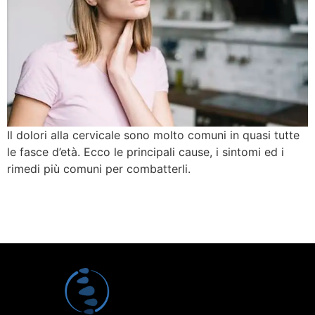
Il dolori alla cervicale sono molto comuni in quasi tutte
le fasce d’età. Ecco le principali cause, i sintomi ed i
rimedi più comuni per combatterli.