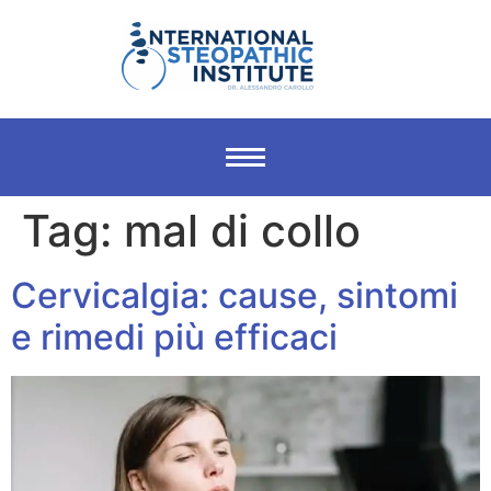
Tag:
mal di collo
Cervicalgia: cause, sintomi
e rimedi più efficaci