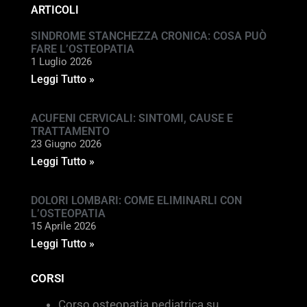
ARTICOLI
SINDROME STANCHEZZA CRONICA: COSA PUÒ
FARE L’OSTEOPATIA
1 Luglio 2026
Leggi Tutto »
ACUFENI CERVICALI: SINTOMI, CAUSE E
TRATTAMENTO
23 Giugno 2026
Leggi Tutto »
DOLORI LOMBARI: COME ELIMINARLI CON
L’OSTEOPATIA
15 Aprile 2026
Leggi Tutto »
CORSI
Corso osteopatia pediatrica su