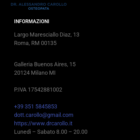
INFORMAZIONI
Largo Maresciallo Diaz, 13
Roma, RM 00135
Galleria Buenos Aires, 15
20124 Milano MI
P.IVA 17542881002
+39 351 5845853
dott.carollo@gmail.com
https://www.drcarollo.it
Lunedì – Sabato 8.00 – 20.00