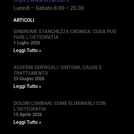
Lunedì – Sabato 8.00 – 20.00
ARTICOLI
SINDROME STANCHEZZA CRONICA: COSA PUÒ
FARE L’OSTEOPATIA
1 Luglio 2026
Leggi Tutto »
ACUFENI CERVICALI: SINTOMI, CAUSE E
TRATTAMENTO
23 Giugno 2026
Leggi Tutto »
DOLORI LOMBARI: COME ELIMINARLI CON
L’OSTEOPATIA
15 Aprile 2026
Leggi Tutto »