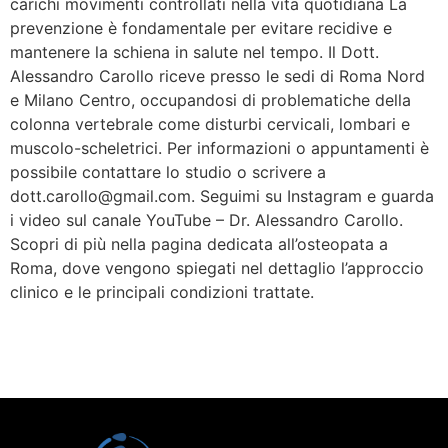
carichi movimenti controllati nella vita quotidiana La
prevenzione è fondamentale per evitare recidive e
mantenere la schiena in salute nel tempo. Il Dott.
Alessandro Carollo riceve presso le sedi di Roma Nord
e Milano Centro, occupandosi di problematiche della
colonna vertebrale come disturbi cervicali, lombari e
muscolo-scheletrici. Per informazioni o appuntamenti è
possibile contattare lo studio o scrivere a
dott.carollo@gmail.com. Seguimi su Instagram e guarda
i video sul canale YouTube – Dr. Alessandro Carollo.
Scopri di più nella pagina dedicata all’osteopata a
Roma, dove vengono spiegati nel dettaglio l’approccio
clinico e le principali condizioni trattate.