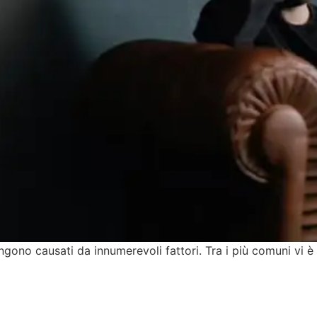
ngono causati da innumerevoli fattori. Tra i più comuni vi è