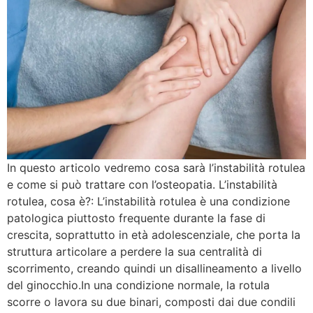
In questo articolo vedremo cosa sarà l’instabilità rotulea
e come si può trattare con l’osteopatia. L’instabilità
rotulea, cosa è?: L’instabilità rotulea è una condizione
patologica piuttosto frequente durante la fase di
crescita, soprattutto in età adolescenziale, che porta la
struttura articolare a perdere la sua centralità di
scorrimento, creando quindi un disallineamento a livello
del ginocchio.In una condizione normale, la rotula
scorre o lavora su due binari, composti dai due condili