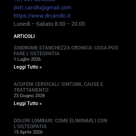
dott.carollo@gmail.com
https://www.drcarollo.it
Lunedì – Sabato 8.00 – 20.00
ARTICOLI
SINDROME STANCHEZZA CRONICA: COSA PUÒ
FARE L’OSTEOPATIA
1 Luglio 2026
Leggi Tutto »
ACUFENI CERVICALI: SINTOMI, CAUSE E
TRATTAMENTO
23 Giugno 2026
Leggi Tutto »
DOLORI LOMBARI: COME ELIMINARLI CON
L’OSTEOPATIA
15 Aprile 2026