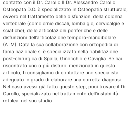
contatto con il Dr. Carollo Il Dr. Alessandro Carollo
Osteopata D.O. è specializzato in Osteopatia strutturale,
ovvero nel trattamento delle disfunzioni della colonna
vertebrale (come ernie discali, lombalgie, cervicalgie e
sciatiche), delle articolazioni periferiche e delle
disfunzioni dell’articolazione temporo-mandibolare
(ATM). Data la sua collaborazione con ortopedici di
fama nazionale si è specializzato nella riabilitazione
post-chirurgica di Spalla, Ginocchio e Caviglia. Se hai
riscontrato uno o più disturbi menzionati in questo
articolo, ti consigliamo di contattare uno specialista
adeguato in grado di elaborare una corretta diagnosi.
Nel caso avessi già fatto questo step, puoi trovare il Dr
Carollo, specializzato nel trattamento dell’instabilità
rotulea, nel suo studio