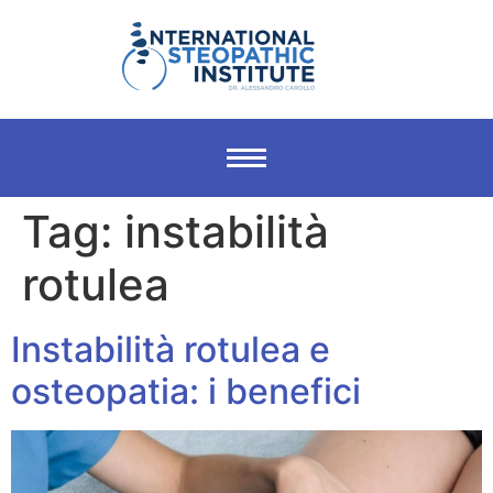
Tag:
instabilità
rotulea
Instabilità rotulea e
osteopatia: i benefici