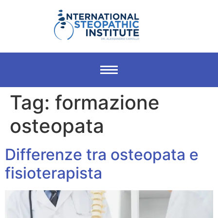
Tag:
formazione
osteopata
Differenze tra osteopata e
fisioterapista