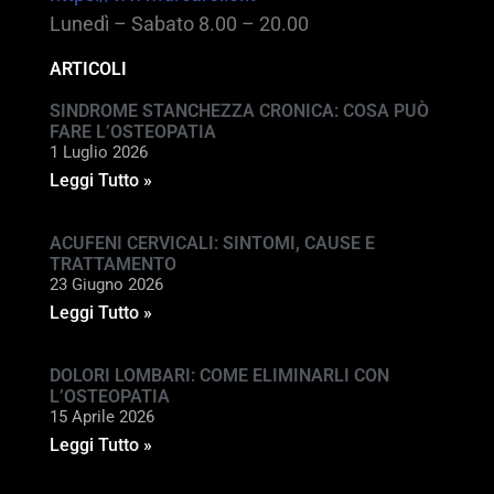
Lunedì – Sabato 8.00 – 20.00
ARTICOLI
SINDROME STANCHEZZA CRONICA: COSA PUÒ
FARE L’OSTEOPATIA
1 Luglio 2026
Leggi Tutto »
ACUFENI CERVICALI: SINTOMI, CAUSE E
TRATTAMENTO
23 Giugno 2026
Leggi Tutto »
DOLORI LOMBARI: COME ELIMINARLI CON
L’OSTEOPATIA
15 Aprile 2026
Leggi Tutto »