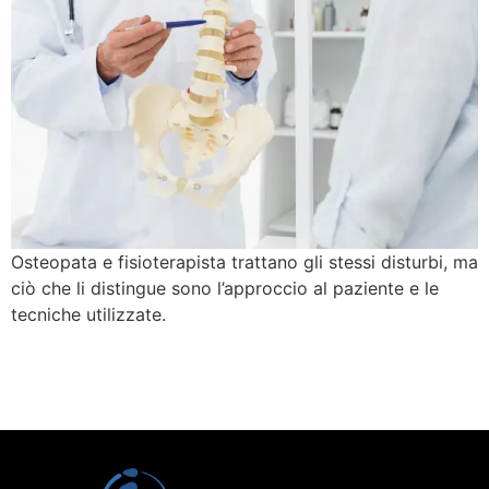
Osteopata e fisioterapista trattano gli stessi disturbi, ma
ciò che li distingue sono l’approccio al paziente e le
tecniche utilizzate.