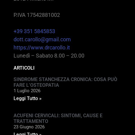
P.IVA 17542881002
+39 351 5845853
dott.carollo@gmail.com
https://www.drcarollo.it
Lunedì – Sabato 8.00 – 20.00
ARTICOLI
SINDROME STANCHEZZA CRONICA: COSA PUÒ
FARE L’OSTEOPATIA
1 Luglio 2026
Leggi Tutto »
ACUFENI CERVICALI: SINTOMI, CAUSE E
TRATTAMENTO
23 Giugno 2026
Leggi Tutto »