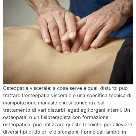
Osteopatia viscerale: a cosa serve e quali disturbi può
trattare L’osteopatia viscerale è una specifica tecnica di
manipolazione manuale che si concentra sul
trattamento di vari disturbi legati agli organi interni. Un
osteopata, o un fisioterapista con formazione
osteopatica, può utilizzare queste tecniche per alleviare
diversi tipi di dolori e disfunzioni. I principali ambiti in