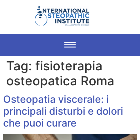
Tag:
fisioterapia
osteopatica Roma
Osteopatia viscerale: i
principali disturbi e dolori
che puoi curare