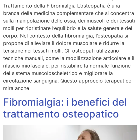
Trattamento della Fibromialgia L’osteopatia è una
branca della medicina complementare che si concentra
sulla manipolazione delle ossa, dei muscoli e dei tessuti
molli per ripristinare l’equilibrio e la salute generale del
corpo. Nel contesto della fibromialgia, l’osteopatia si
propone di alleviare il dolore muscolare e ridurre la
tensione nei tessuti molli. Gli osteopati utilizzano
tecniche manuali, come la mobilizzazione articolare e il
rilascio miofasciale, per ristabilire la normale funzione
del sistema muscoloscheletrico e migliorare la
circolazione sanguigna. Questo approccio terapeutico
mira anche
Fibromialgia: i benefici del
trattamento osteopatico