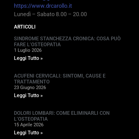
https://www.drcarollo.it
Lunedì – Sabato 8.00 – 20.00
ARTICOLI
SINDROME STANCHEZZA CRONICA: COSA PUÒ
FARE L’OSTEOPATIA
1 Luglio 2026
Leggi Tutto »
ACUFENI CERVICALI: SINTOMI, CAUSE E
TRATTAMENTO
23 Giugno 2026
Leggi Tutto »
DOLORI LOMBARI: COME ELIMINARLI CON
L’OSTEOPATIA
15 Aprile 2026
Leggi Tutto »