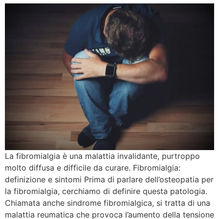
La fibromialgia è una malattia invalidante, purtroppo
molto diffusa e difficile da curare. Fibromialgia:
definizione e sintomi Prima di parlare dell’osteopatia per
la fibromialgia, cerchiamo di definire questa patologia.
Chiamata anche sindrome fibromialgica, si tratta di una
malattia reumatica che provoca l’aumento della tensione