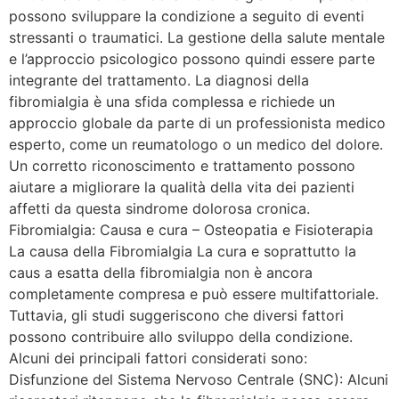
possono sviluppare la condizione a seguito di eventi
stressanti o traumatici. La gestione della salute mentale
e l’approccio psicologico possono quindi essere parte
integrante del trattamento. La diagnosi della
fibromialgia è una sfida complessa e richiede un
approccio globale da parte di un professionista medico
esperto, come un reumatologo o un medico del dolore.
Un corretto riconoscimento e trattamento possono
aiutare a migliorare la qualità della vita dei pazienti
affetti da questa sindrome dolorosa cronica.
Fibromialgia: Causa e cura – Osteopatia e Fisioterapia
La causa della Fibromialgia La cura e soprattutto la
caus a esatta della fibromialgia non è ancora
completamente compresa e può essere multifattoriale.
Tuttavia, gli studi suggeriscono che diversi fattori
possono contribuire allo sviluppo della condizione.
Alcuni dei principali fattori considerati sono:
Disfunzione del Sistema Nervoso Centrale (SNC): Alcuni