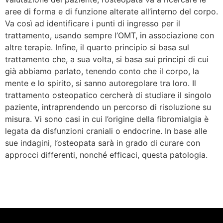
aree di forma e di funzione alterate all’interno del corpo.
Va così ad identificare i punti di ingresso per il
trattamento, usando sempre l’OMT, in associazione con
altre terapie. Infine, il quarto principio si basa sul
trattamento che, a sua volta, si basa sui principi di cui
già abbiamo parlato, tenendo conto che il corpo, la
mente e lo spirito, si sanno autoregolare tra loro. Il
trattamento osteopatico cercherà di studiare il singolo
paziente, intraprendendo un percorso di risoluzione su
misura. Vi sono casi in cui l’origine della fibromialgia è
legata da disfunzioni craniali o endocrine. In base alle
sue indagini, l’osteopata sarà in grado di curare con
approcci differenti, nonché efficaci, questa patologia.