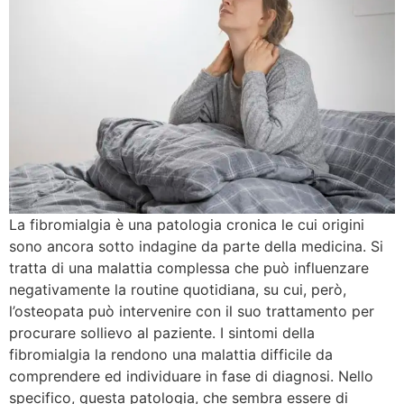
La fibromialgia è una patologia cronica le cui origini
sono ancora sotto indagine da parte della medicina. Si
tratta di una malattia complessa che può influenzare
negativamente la routine quotidiana, su cui, però,
l’osteopata può intervenire con il suo trattamento per
procurare sollievo al paziente. I sintomi della
fibromialgia la rendono una malattia difficile da
comprendere ed individuare in fase di diagnosi. Nello
specifico, questa patologia, che sembra essere di