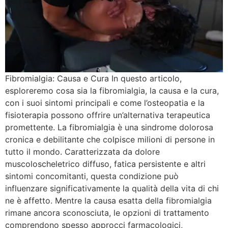
Fibromialgia: Causa e Cura In questo articolo,
esploreremo cosa sia la fibromialgia, la causa e la cura,
con i suoi sintomi principali e come l’osteopatia e la
fisioterapia possono offrire un’alternativa terapeutica
promettente. La fibromialgia è una sindrome dolorosa
cronica e debilitante che colpisce milioni di persone in
tutto il mondo. Caratterizzata da dolore
muscoloscheletrico diffuso, fatica persistente e altri
sintomi concomitanti, questa condizione può
influenzare significativamente la qualità della vita di chi
ne è affetto. Mentre la causa esatta della fibromialgia
rimane ancora sconosciuta, le opzioni di trattamento
comprendono spesso approcci farmacologici,