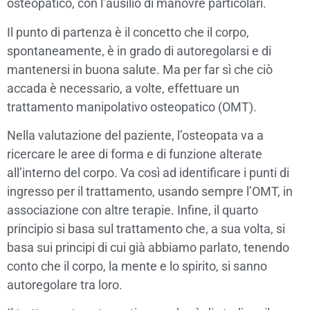
osteopatico, con l’ausilio di manovre particolari.
Il punto di partenza è il concetto che il corpo,
spontaneamente, è in grado di autoregolarsi e di
mantenersi in buona salute. Ma per far sì che ciò
accada è necessario, a volte, effettuare un
trattamento manipolativo osteopatico (OMT).
Nella valutazione del paziente, l’osteopata va a
ricercare le aree di forma e di funzione alterate
all’interno del corpo. Va così ad identificare i punti di
ingresso per il trattamento, usando sempre l’OMT, in
associazione con altre terapie. Infine, il quarto
principio si basa sul trattamento che, a sua volta, si
basa sui principi di cui già abbiamo parlato, tenendo
conto che il corpo, la mente e lo spirito, si sanno
autoregolare tra loro.