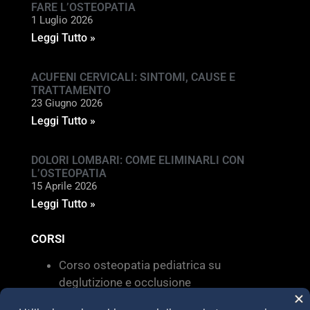
FARE L’OSTEOPATIA
1 Luglio 2026
Leggi Tutto »
ACUFENI CERVICALI: SINTOMI, CAUSE E
TRATTAMENTO
23 Giugno 2026
Leggi Tutto »
DOLORI LOMBARI: COME ELIMINARLI CON
L’OSTEOPATIA
15 Aprile 2026
Leggi Tutto »
CORSI
Corso osteopatia pediatrica su
deglutizione e occlusione
Valutazione e trattamento delle