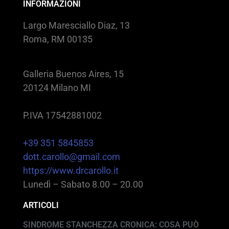
INFORMAZIONI
Largo Maresciallo Diaz, 13
Roma, RM 00135
Galleria Buenos Aires, 15
20124 Milano MI
P.IVA 17542881002
+39 351 5845853
dott.carollo@gmail.com
https://www.drcarollo.it
Lunedì – Sabato 8.00 – 20.00
ARTICOLI
SINDROME STANCHEZZA CRONICA: COSA PUÒ