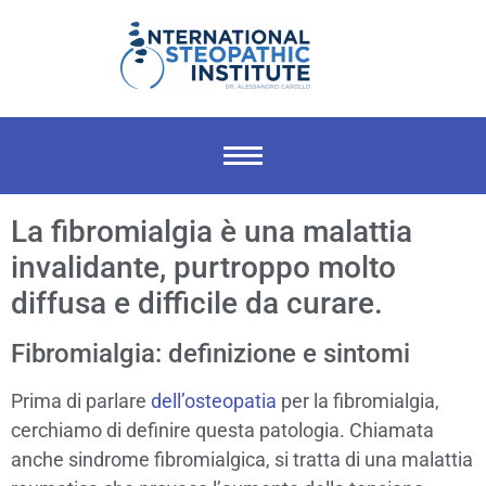
La fibromialgia è una malattia
invalidante, purtroppo molto
diffusa e difficile da curare.
Fibromialgia: definizione e sintomi
Prima di parlare
dell’osteopatia
per la fibromialgia,
cerchiamo di definire questa patologia. Chiamata
anche sindrome fibromialgica, si tratta di una malattia