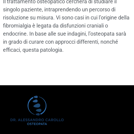
Il trattamento osteopatico cercherà di studiare il
singolo paziente, intraprendendo un percorso di
risoluzione su misura. Vi sono casi in cui l’origine della
fibromialgia è legata da disfunzioni craniali o
endocrine. In base alle sue indagini, l’osteopata sarà
in grado di curare con approcci differenti, nonché
efficaci, questa patologia.