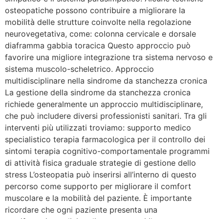
osteopatiche possono contribuire a migliorare la
mobilità delle strutture coinvolte nella regolazione
neurovegetativa, come: colonna cervicale e dorsale
diaframma gabbia toracica Questo approccio può
favorire una migliore integrazione tra sistema nervoso e
sistema muscolo-scheletrico. Approccio
multidisciplinare nella sindrome da stanchezza cronica
La gestione della sindrome da stanchezza cronica
richiede generalmente un approccio multidisciplinare,
che può includere diversi professionisti sanitari. Tra gli
interventi più utilizzati troviamo: supporto medico
specialistico terapia farmacologica per il controllo dei
sintomi terapia cognitivo-comportamentale programmi
di attività fisica graduale strategie di gestione dello
stress L’osteopatia può inserirsi all’interno di questo
percorso come supporto per migliorare il comfort
muscolare e la mobilità del paziente. È importante
ricordare che ogni paziente presenta una