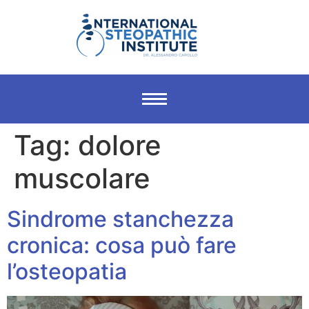
Tag:
dolore
muscolare
Sindrome stanchezza
cronica: cosa può fare
l’osteopatia