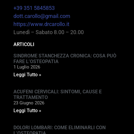
+39 351 5845853
dott.carollo@gmail.com
https://www.drcarollo.it
Lunedì – Sabato 8.00 – 20.00
ARTICOLI
SINDROME STANCHEZZA CRONICA: COSA PUÒ
FARE L’OSTEOPATIA
1 Luglio 2026
Leggi Tutto »
ACUFENI CERVICALI: SINTOMI, CAUSE E
TRATTAMENTO
23 Giugno 2026
Leggi Tutto »
DOLORI LOMBARI: COME ELIMINARLI CON
L’OSTEOPATIA