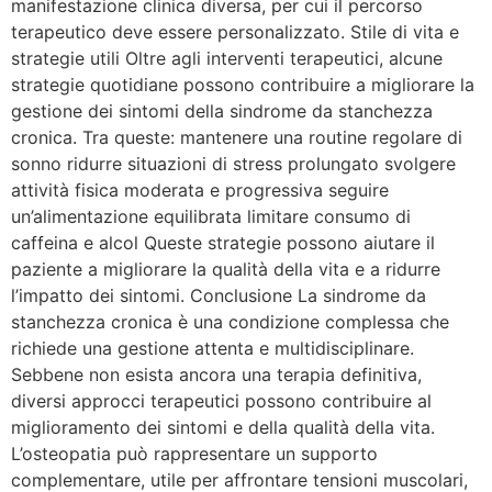
manifestazione clinica diversa, per cui il percorso
terapeutico deve essere personalizzato. Stile di vita e
strategie utili Oltre agli interventi terapeutici, alcune
strategie quotidiane possono contribuire a migliorare la
gestione dei sintomi della sindrome da stanchezza
cronica. Tra queste: mantenere una routine regolare di
sonno ridurre situazioni di stress prolungato svolgere
attività fisica moderata e progressiva seguire
un’alimentazione equilibrata limitare consumo di
caffeina e alcol Queste strategie possono aiutare il
paziente a migliorare la qualità della vita e a ridurre
l’impatto dei sintomi. Conclusione La sindrome da
stanchezza cronica è una condizione complessa che
richiede una gestione attenta e multidisciplinare.
Sebbene non esista ancora una terapia definitiva,
diversi approcci terapeutici possono contribuire al
miglioramento dei sintomi e della qualità della vita.
L’osteopatia può rappresentare un supporto
complementare, utile per affrontare tensioni muscolari,