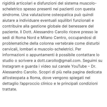
rigidità articolari e disfunzioni del sistema muscolo-
scheletrico spesso presenti nei pazienti con questa
sindrome. Una valutazione osteopatica può quindi
aiutare a individuare eventuali squilibri funzionali e
contribuire alla gestione globale del benessere del
paziente. Il Dott. Alessandro Carollo riceve presso le
sedi di Roma Nord e Milano Centro, occupandosi di
problematiche della colonna vertebrale come disturbi
cervicali, lombari e muscolo-scheletrici. Per
informazioni o appuntamenti è possibile contattare lo
studio o scrivere a dott.carollo@gmail.com. Seguimi su
Instagram e guarda i video sul canale YouTube – Dr.
Alessandro Carollo. Scopri di più nella pagina dedicata
all’osteopata a Roma, dove vengono spiegati nel
dettaglio l’approccio clinico e le principali condizioni
trattate.