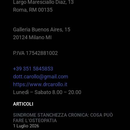
Largo Maresciallo Diaz, 13
Roma, RM 00135
Galleria Buenos Aires, 15
20124 Milano MI
P.IVA 17542881002
+39 351 5845853
dott.carollo@gmail.com
https://www.drcarollo.it
Lunedì – Sabato 8.00 – 20.00
ARTICOLI
SINDROME STANCHEZZA CRONICA: COSA PUÒ
FARE L’OSTEOPATIA
1 Luglio 2026