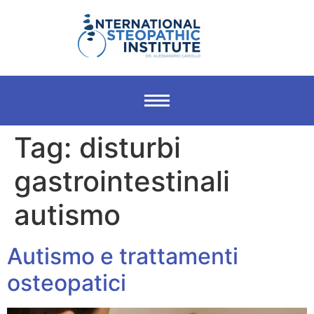
Tag:
disturbi
gastrointestinali
autismo
Autismo e trattamenti
osteopatici