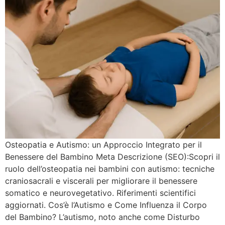
Osteopatia e Autismo: un Approccio Integrato per il
Benessere del Bambino Meta Descrizione (SEO):Scopri il
ruolo dell’osteopatia nei bambini con autismo: tecniche
craniosacrali e viscerali per migliorare il benessere
somatico e neurovegetativo. Riferimenti scientifici
aggiornati. Cos’è l’Autismo e Come Influenza il Corpo
del Bambino? L’autismo, noto anche come Disturbo