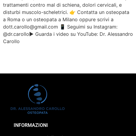
trattamenti contro mal di schiena, dolori cervicali, e
disturbi muscolo-scheletrici. 👉 Contatta un osteopata
a Roma o un osteopata a Milano oppure scrivi a
dott.carollo@gmail.com 📱 Seguimi su Instagram:
@dr.carollo▶️ Guarda i video su YouTube: Dr. Alessandro
Carollo
INFORMAZIONI