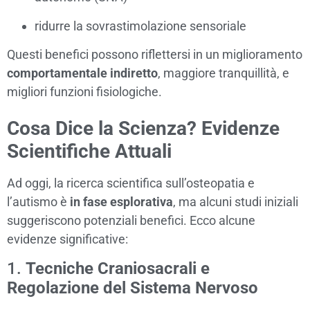
ridurre la sovrastimolazione sensoriale
Questi benefici possono riflettersi in un miglioramento
comportamentale indiretto
, maggiore tranquillità, e
migliori funzioni fisiologiche.
Cosa Dice la Scienza? Evidenze
Scientifiche Attuali
Ad oggi, la ricerca scientifica sull’osteopatia e
l’autismo è
in fase esplorativa
, ma alcuni studi iniziali
suggeriscono potenziali benefici. Ecco alcune
evidenze significative:
1.
Tecniche Craniosacrali e
Regolazione del Sistema Nervoso