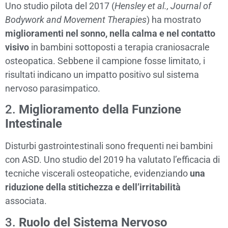
Uno studio pilota del 2017 (
Hensley et al., Journal of
Bodywork and Movement Therapies
) ha mostrato
miglioramenti nel sonno, nella calma e nel contatto
visivo
in bambini sottoposti a terapia craniosacrale
osteopatica. Sebbene il campione fosse limitato, i
risultati indicano un impatto positivo sul sistema
nervoso parasimpatico.
2.
Miglioramento della Funzione
Intestinale
Disturbi gastrointestinali sono frequenti nei bambini
con ASD. Uno studio del 2019 ha valutato l’efficacia di
tecniche viscerali osteopatiche, evidenziando
una
riduzione della stitichezza e dell’irritabilità
associata.
3.
Ruolo del Sistema Nervoso