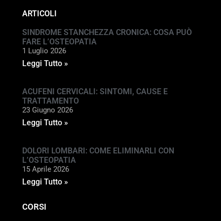
ARTICOLI
SINDROME STANCHEZZA CRONICA: COSA PUÒ
FARE L’OSTEOPATIA
1 Luglio 2026
Leggi Tutto »
ACUFENI CERVICALI: SINTOMI, CAUSE E
TRATTAMENTO
23 Giugno 2026
Leggi Tutto »
DOLORI LOMBARI: COME ELIMINARLI CON
L’OSTEOPATIA
15 Aprile 2026
Leggi Tutto »
CORSI