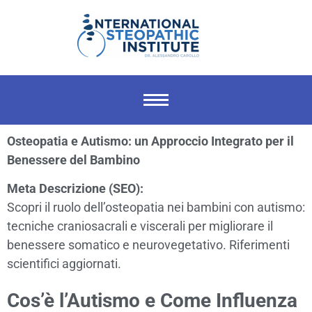
Osteopatia e Autismo: un Approccio Integrato per il
Benessere del Bambino
Meta Descrizione (SEO):
Scopri il ruolo dell’osteopatia nei bambini con autismo:
tecniche craniosacrali e viscerali per migliorare il
benessere somatico e neurovegetativo. Riferimenti
scientifici aggiornati.
Cos’è l’Autismo e Come Influenza