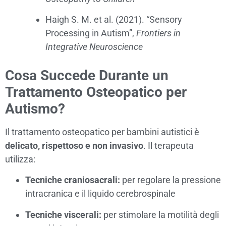
Haigh S. M. et al. (2021). “Sensory
Processing in Autism”,
Frontiers in
Integrative Neuroscience
Cosa Succede Durante un
Trattamento Osteopatico per
Autismo?
Il trattamento osteopatico per bambini autistici è
delicato, rispettoso e non invasivo
. Il terapeuta
utilizza:
Tecniche craniosacrali:
per regolare la pressione
intracranica e il liquido cerebrospinale
Tecniche viscerali:
per stimolare la motilità degli