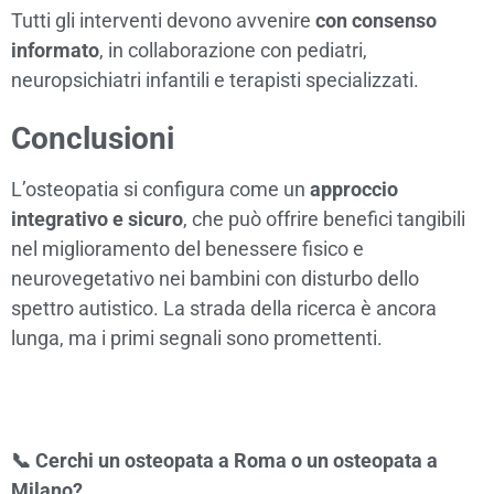
Tutti gli interventi devono avvenire
con consenso
informato
, in collaborazione con pediatri,
neuropsichiatri infantili e terapisti specializzati.
Conclusioni
L’osteopatia si configura come un
approccio
integrativo e sicuro
, che può offrire benefici tangibili
nel miglioramento del benessere fisico e
neurovegetativo nei bambini con disturbo dello
spettro autistico. La strada della ricerca è ancora
lunga, ma i primi segnali sono promettenti.
📞 Cerchi un osteopata a Roma o un osteopata a
Milano?