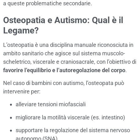
a queste problematiche secondarie.
Osteopatia e Autismo: Qual è il
Legame?
L’osteopatia è una disciplina manuale riconosciuta in
ambito sanitario che agisce sul sistema muscolo-
scheletrico, viscerale e craniosacrale, con l’obiettivo di
favorire l’equilibrio e l’autoregolazione del corpo
.
Nel caso di bambini con autismo, l’osteopata può
intervenire per:
alleviare tensioni miofasciali
migliorare la motilità viscerale (es. intestino)
supportare la regolazione del sistema nervoso
autonomo (SNA)