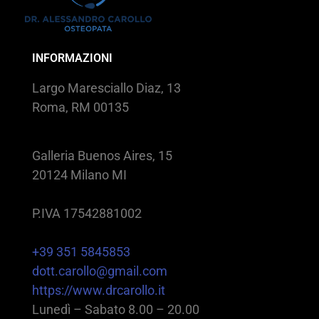
INFORMAZIONI
Largo Maresciallo Diaz, 13
Roma, RM 00135
Galleria Buenos Aires, 15
20124 Milano MI
P.IVA 17542881002
+39 351 5845853
dott.carollo@gmail.com
https://www.drcarollo.it
Lunedì – Sabato 8.00 – 20.00