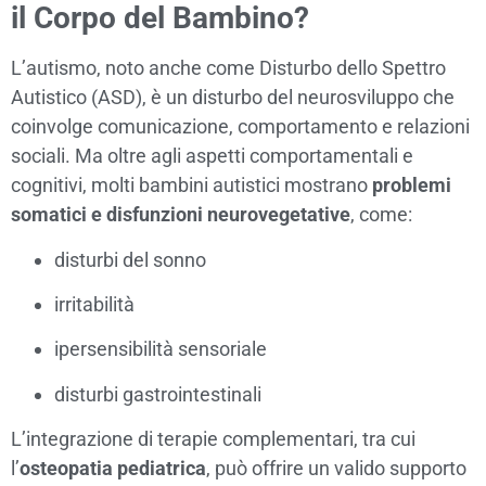
il Corpo del Bambino?
L’autismo, noto anche come Disturbo dello Spettro
Autistico (ASD), è un disturbo del neurosviluppo che
coinvolge comunicazione, comportamento e relazioni
sociali. Ma oltre agli aspetti comportamentali e
cognitivi, molti bambini autistici mostrano
problemi
somatici e disfunzioni neurovegetative
, come:
disturbi del sonno
irritabilità
ipersensibilità sensoriale
disturbi gastrointestinali
L’integrazione di terapie complementari, tra cui
l’
osteopatia pediatrica
, può offrire un valido supporto