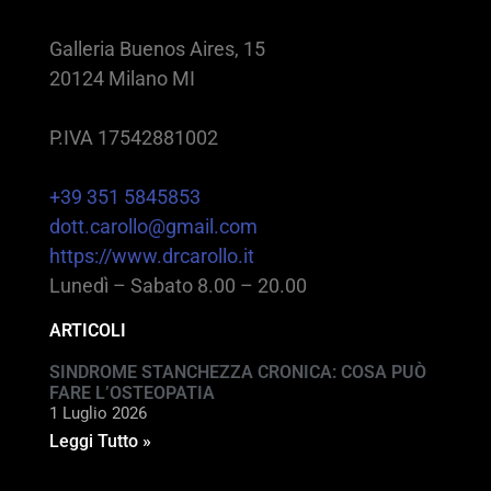
Galleria Buenos Aires, 15
20124 Milano MI
P.IVA 17542881002
+39 351 5845853
dott.carollo@gmail.com
https://www.drcarollo.it
Lunedì – Sabato 8.00 – 20.00
ARTICOLI
SINDROME STANCHEZZA CRONICA: COSA PUÒ
FARE L’OSTEOPATIA
1 Luglio 2026
Leggi Tutto »