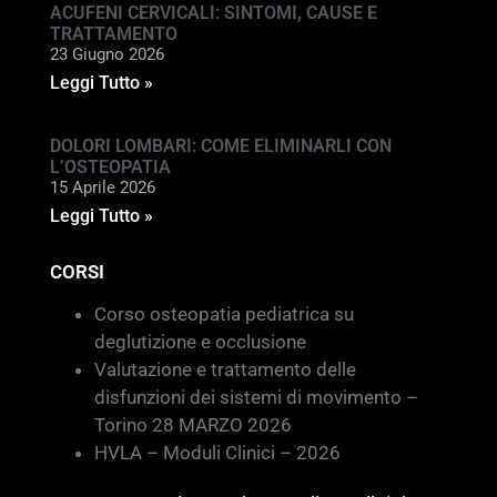
ACUFENI CERVICALI: SINTOMI, CAUSE E
TRATTAMENTO
23 Giugno 2026
Leggi Tutto »
DOLORI LOMBARI: COME ELIMINARLI CON
L’OSTEOPATIA
15 Aprile 2026
Leggi Tutto »
CORSI
Corso osteopatia pediatrica su
deglutizione e occlusione
Valutazione e trattamento delle
disfunzioni dei sistemi di movimento –
Torino 28 MARZO 2026
HVLA – Moduli Clinici – 2026