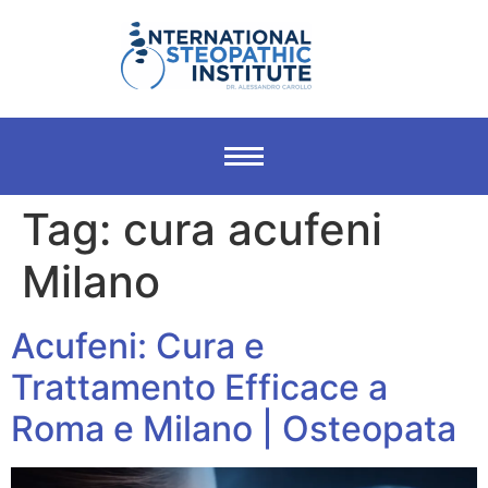
Tag:
cura acufeni
Milano
Acufeni: Cura e
Trattamento Efficace a
Roma e Milano | Osteopata