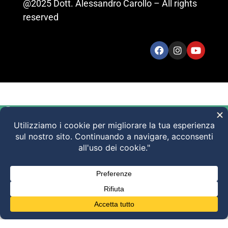
@2025 Dott. Alessandro Carollo – All rights
reserved