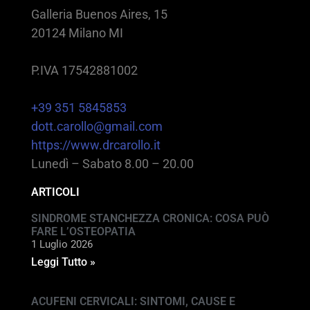
Galleria Buenos Aires, 15
20124 Milano MI
P.IVA 17542881002
+39 351 5845853
dott.carollo@gmail.com
https://www.drcarollo.it
Lunedì – Sabato 8.00 – 20.00
ARTICOLI
SINDROME STANCHEZZA CRONICA: COSA PUÒ
FARE L’OSTEOPATIA
1 Luglio 2026
Leggi Tutto »
ACUFENI CERVICALI: SINTOMI, CAUSE E