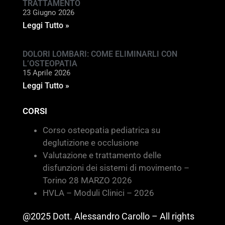
TRATTAMENTO
23 Giugno 2026
Leggi Tutto »
DOLORI LOMBARI: COME ELIMINARLI CON
L’OSTEOPATIA
15 Aprile 2026
Leggi Tutto »
CORSI
Corso osteopatia pediatrica su
deglutizione e occlusione
Valutazione e trattamento delle
disfunzioni dei sistemi di movimento –
Torino 28 MARZO 2026
HVLA – Moduli Clinici – 2026
@2025 Dott. Alessandro Carollo – All rights