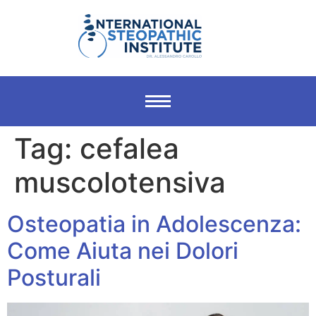
Tag:
cefalea
muscolotensiva
Osteopatia in Adolescenza:
Come Aiuta nei Dolori
Posturali