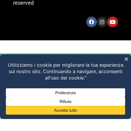
reserved