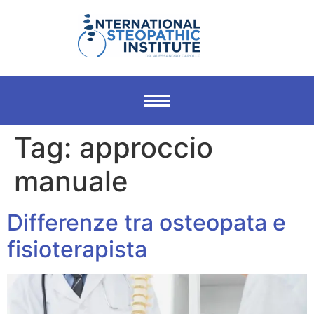
Tag:
approccio
manuale
Differenze tra osteopata e
fisioterapista