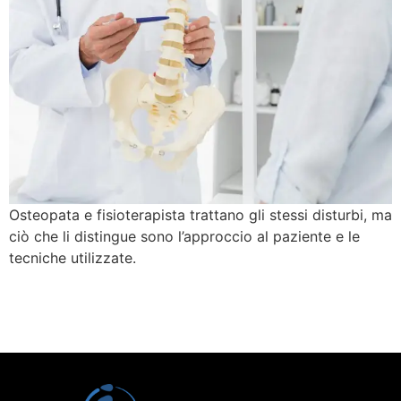
Osteopata e fisioterapista trattano gli stessi disturbi, ma
ciò che li distingue sono l’approccio al paziente e le
tecniche utilizzate.