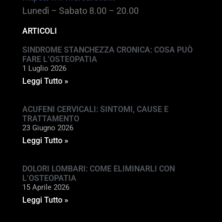
Lunedì – Sabato 8.00 – 20.00
ARTICOLI
SINDROME STANCHEZZA CRONICA: COSA PUÒ
FARE L’OSTEOPATIA
1 Luglio 2026
Leggi Tutto »
ACUFENI CERVICALI: SINTOMI, CAUSE E
TRATTAMENTO
23 Giugno 2026
Leggi Tutto »
DOLORI LOMBARI: COME ELIMINARLI CON
L’OSTEOPATIA
15 Aprile 2026
Leggi Tutto »