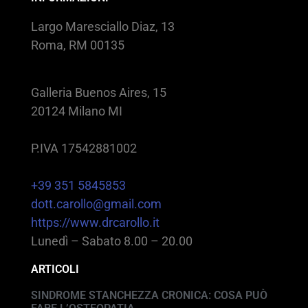
Largo Maresciallo Diaz, 13
Roma, RM 00135
Galleria Buenos Aires, 15
20124 Milano MI
P.IVA 17542881002
+39 351 5845853
dott.carollo@gmail.com
https://www.drcarollo.it
Lunedì – Sabato 8.00 – 20.00
ARTICOLI
SINDROME STANCHEZZA CRONICA: COSA PUÒ