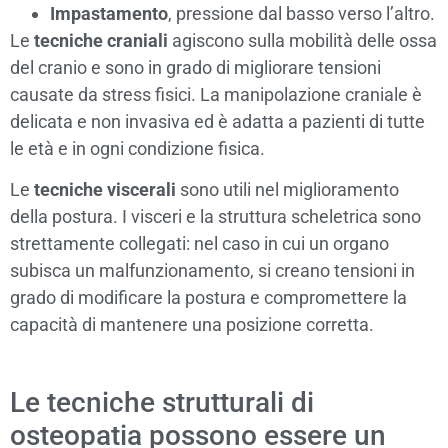
Impastamento
, pressione dal basso verso l’altro.
Le
tecniche craniali
agiscono sulla mobilità delle ossa
del cranio e sono in grado di migliorare tensioni
causate da stress fisici. La manipolazione craniale è
delicata e non invasiva ed è adatta a pazienti di tutte
le età e in ogni condizione fisica.
Le
tecniche viscerali
sono utili nel miglioramento
della postura. I visceri e la struttura scheletrica sono
strettamente collegati: nel caso in cui un organo
subisca un malfunzionamento, si creano tensioni in
grado di modificare la postura e compromettere la
capacità di mantenere una posizione corretta.
Le tecniche strutturali di
osteopatia possono essere un