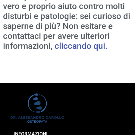
vero e proprio aiuto contro molti
disturbi e patologie: sei curioso di
saperne di più? Non esitare e
contattaci per avere ulteriori
informazioni,
cliccando qui.
INFORMAZIONI