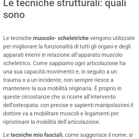
Le tecniche strutturali: quali
sono
Le tecniche
muscolo- scheletriche
vengono utilizzate
per migliorare la funzionalità di tutti gli organi e degli
apparati interni in relazione all’apparato muscolo
scheletrico. Come sappiamo ogni articolazione ha
una sua capacità movimento e, in seguito a un
trauma o a un incidente, non sempre riesce a
mantenere la sua mobilità originaria. È proprio in
queste circostanze che si ricorre all’intervento
dell’osteopata: con precise e sapienti manipolazioni il
dottore va a mobilitare muscoli e legamenti per
ripristinare la mobilità dell’articolazione.
Le
tecniche mio fasciali
, come suggerisce il nome, si