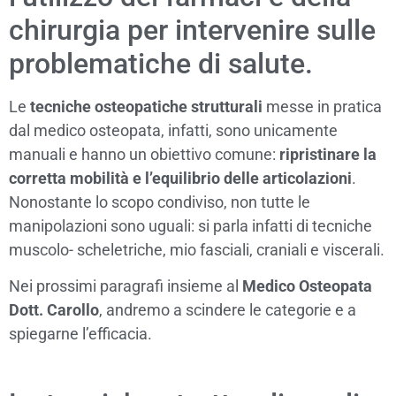
chirurgia per intervenire sulle
problematiche di salute.
Le
tecniche osteopatiche strutturali
messe in pratica
dal medico osteopata, infatti, sono unicamente
manuali e hanno un obiettivo comune:
ripristinare la
corretta mobilità e l’equilibrio delle articolazioni
.
Nonostante lo scopo condiviso, non tutte le
manipolazioni sono uguali: si parla infatti di tecniche
muscolo- scheletriche, mio fasciali, craniali e viscerali.
Nei prossimi paragrafi insieme al
Medico Osteopata
Dott. Carollo
, andremo a scindere le categorie e a
spiegarne l’efficacia.