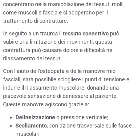
concentrano nella manipolazione dei tessuti molli,
come muscoli e fascia e si adoperano per il
trattamento di contratture.
In seguito a un trauma il
tessuto connettivo
può
subire una limitazione dei movimenti: questa
contrattura può causare dolore e difficoltà nel
rilassamento dei tessuti.
Con l’aiuto dell’osteopata e delle manovre mio
fasciali, sarà possibile sciogliere i punti di tensione e
indurre il rilassamento muscolare, donando una
piacevole sensazione di benessere al paziente.
Queste manovre agiscono grazie a:
Delineizzazione
o pressione verticale;
Scollamento
, con azione trasversale sulle fasce
muscolari;