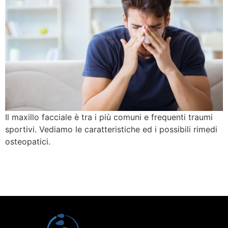
Il maxillo facciale è tra i più comuni e frequenti traumi
sportivi. Vediamo le caratteristiche ed i possibili rimedi
osteopatici.