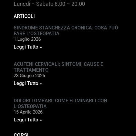
Lunedì – Sabato 8.00 – 20.00
ARTICOLI
SINDROME STANCHEZZA CRONICA: COSA PUÒ
FARE L’OSTEOPATIA
1 Luglio 2026
Leggi Tutto »
ACUFENI CERVICALI: SINTOMI, CAUSE E
TRATTAMENTO
23 Giugno 2026
Leggi Tutto »
DOLORI LOMBARI: COME ELIMINARLI CON
L’OSTEOPATIA
15 Aprile 2026
Leggi Tutto »
CORSI