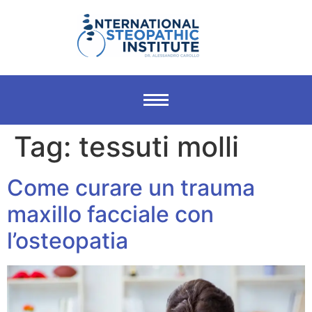
Tag:
tessuti molli
Come curare un trauma
maxillo facciale con
l’osteopatia