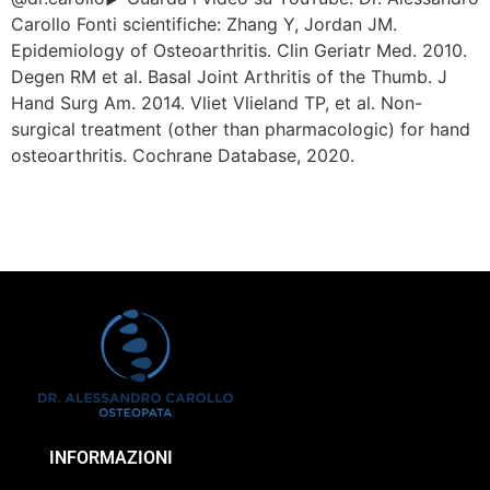
Carollo Fonti scientifiche: Zhang Y, Jordan JM.
Epidemiology of Osteoarthritis. Clin Geriatr Med. 2010.
Degen RM et al. Basal Joint Arthritis of the Thumb. J
Hand Surg Am. 2014. Vliet Vlieland TP, et al. Non-
surgical treatment (other than pharmacologic) for hand
osteoarthritis. Cochrane Database, 2020.
INFORMAZIONI