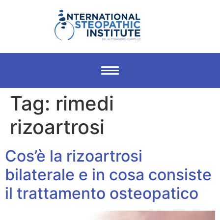
Tag:
rimedi
rizoartrosi
Cos’è la rizoartrosi
bilaterale e in cosa consiste
il trattamento osteopatico