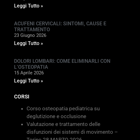
Leggi Tutto »
ACUFENI CERVICALI: SINTOMI, CAUSE E
TRATTAMENTO
23 Giugno 2026
Leggi Tutto »
DOLORI LOMBARI: COME ELIMINARLI CON
L’OSTEOPATIA
15 Aprile 2026
Leggi Tutto »
CORSI
Corso osteopatia pediatrica su
deglutizione e occlusione
Valutazione e trattamento delle
disfunzioni dei sistemi di movimento –
Torino 28 MARZO 2026