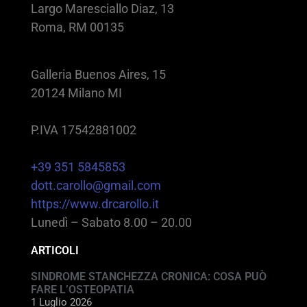
Largo Maresciallo Diaz, 13
Roma, RM 00135
Galleria Buenos Aires, 15
20124 Milano MI
P.IVA 17542881002
+39 351 5845853
dott.carollo@gmail.com
https://www.drcarollo.it
Lunedì – Sabato 8.00 – 20.00
ARTICOLI
SINDROME STANCHEZZA CRONICA: COSA PUÒ
FARE L’OSTEOPATIA
1 Luglio 2026