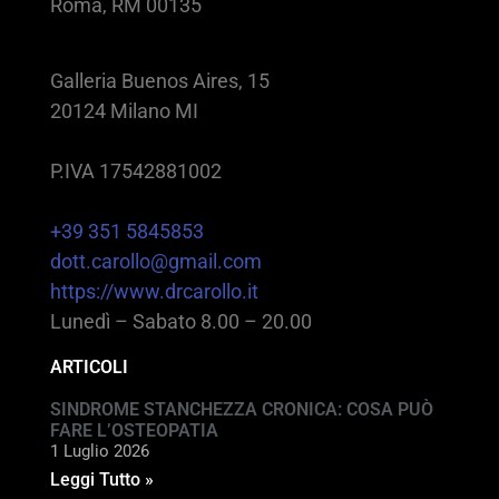
Roma, RM 00135
Galleria Buenos Aires, 15
20124 Milano MI
P.IVA 17542881002
+39 351 5845853
dott.carollo@gmail.com
https://www.drcarollo.it
Lunedì – Sabato 8.00 – 20.00
ARTICOLI
SINDROME STANCHEZZA CRONICA: COSA PUÒ
FARE L’OSTEOPATIA
1 Luglio 2026
Leggi Tutto »