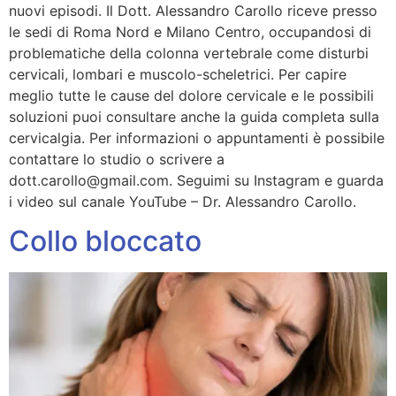
nuovi episodi. Il Dott. Alessandro Carollo riceve presso
le sedi di Roma Nord e Milano Centro, occupandosi di
problematiche della colonna vertebrale come disturbi
cervicali, lombari e muscolo-scheletrici. Per capire
meglio tutte le cause del dolore cervicale e le possibili
soluzioni puoi consultare anche la guida completa sulla
cervicalgia. Per informazioni o appuntamenti è possibile
contattare lo studio o scrivere a
dott.carollo@gmail.com. Seguimi su Instagram e guarda
i video sul canale YouTube – Dr. Alessandro Carollo.
Collo bloccato