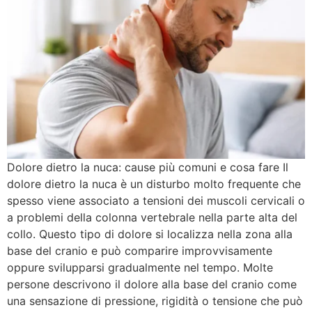
Dolore dietro la nuca: cause più comuni e cosa fare Il
dolore dietro la nuca è un disturbo molto frequente che
spesso viene associato a tensioni dei muscoli cervicali o
a problemi della colonna vertebrale nella parte alta del
collo. Questo tipo di dolore si localizza nella zona alla
base del cranio e può comparire improvvisamente
oppure svilupparsi gradualmente nel tempo. Molte
persone descrivono il dolore alla base del cranio come
una sensazione di pressione, rigidità o tensione che può