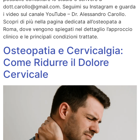
dott.carollo@gmail.com. Seguimi su Instagram e guarda
i video sul canale YouTube – Dr. Alessandro Carollo.
Scopri di più nella pagina dedicata all’osteopata a
Roma, dove vengono spiegati nel dettaglio l’approccio
clinico e le principali condizioni trattate.
Osteopatia e Cervicalgia:
Come Ridurre il Dolore
Cervicale