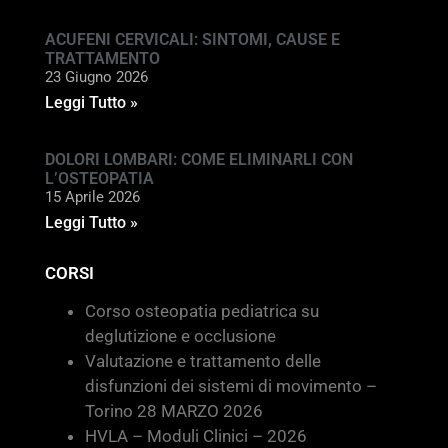
ACUFENI CERVICALI: SINTOMI, CAUSE E
TRATTAMENTO
23 Giugno 2026
Leggi Tutto »
DOLORI LOMBARI: COME ELIMINARLI CON
L’OSTEOPATIA
15 Aprile 2026
Leggi Tutto »
CORSI
Corso osteopatia pediatrica su
deglutizione e occlusione
Valutazione e trattamento delle
disfunzioni dei sistemi di movimento –
Torino 28 MARZO 2026
HVLA – Moduli Clinici – 2026