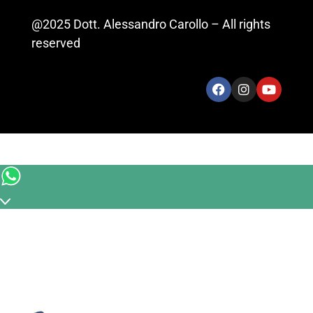
@2025 Dott. Alessandro Carollo – All rights
reserved