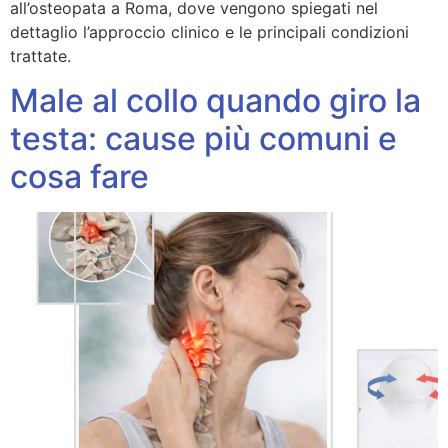
all’osteopata a Roma, dove vengono spiegati nel
dettaglio l’approccio clinico e le principali condizioni
trattate.
Male al collo quando giro la
testa: cause più comuni e
cosa fare