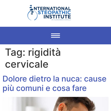
Tag:
rigidità
cervicale
Dolore dietro la nuca: cause
più comuni e cosa fare